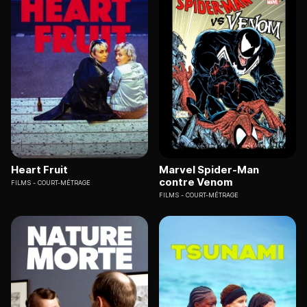
Heart Fruit
Marvel Spider-Man
contre Venom
FILMS
COURT-MÉTRAGE
FILMS
COURT-MÉTRAGE