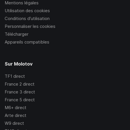
Mentions légales
Utilisation des cookies
Conditions d’utilisation
Personnaliser les cookies
Télécharger
Appareils compatibles
Sur Molotov
TF1
direct
France 2
direct
France 3
direct
France 5
direct
M6+
direct
Arte
direct
W9
direct