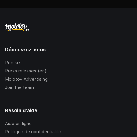
Découvrez-nous
Presse
Press releases (en)
Molotov Advertising
Join the team
Besoin d'aide
Aide en ligne
Politique de confidentialité