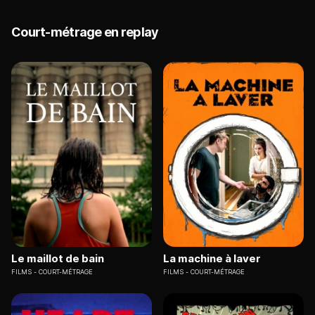
Court-métrage en replay
Le maillot de bain
La machine à laver
FILMS
COURT-MÉTRAGE
FILMS
COURT-MÉTRAGE