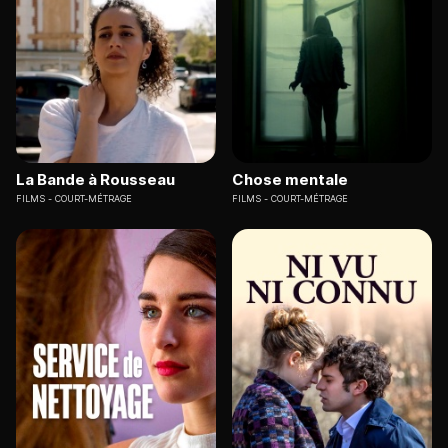
La Bande à Rousseau
Chose mentale
FILMS
COURT-MÉTRAGE
FILMS
COURT-MÉTRAGE