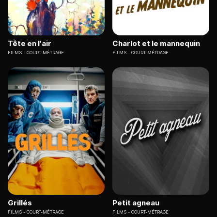
Tête en l'air
Charlot et le mannequin
FILMS
COURT-MÉTRAGE
FILMS
COURT-MÉTRAGE
Grillés
Petit agneau
FILMS
COURT-MÉTRAGE
FILMS
COURT-MÉTRAGE