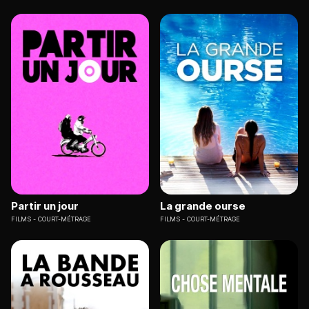
Partir un jour
La grande ourse
FILMS
COURT-MÉTRAGE
FILMS
COURT-MÉTRAGE