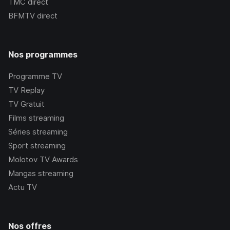
TMC
direct
BFMTV
direct
Nos programmes
Programme TV
TV Replay
TV Gratuit
Films streaming
Séries streaming
Sport streaming
Molotov TV Awards
Mangas streaming
Actu TV
Nos offres