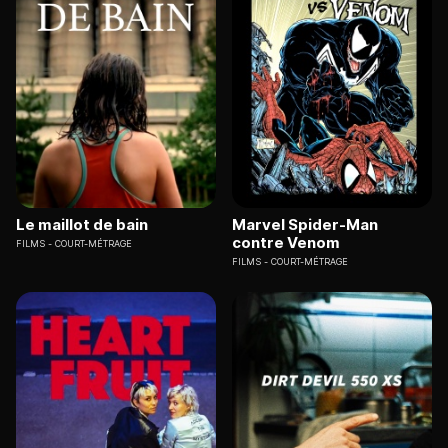
Le maillot de bain
Marvel Spider-Man
contre Venom
FILMS
COURT-MÉTRAGE
FILMS
COURT-MÉTRAGE