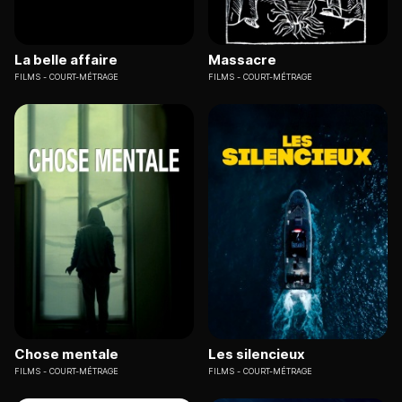
La belle affaire
Massacre
FILMS
COURT-MÉTRAGE
FILMS
COURT-MÉTRAGE
Chose mentale
Les silencieux
FILMS
COURT-MÉTRAGE
FILMS
COURT-MÉTRAGE