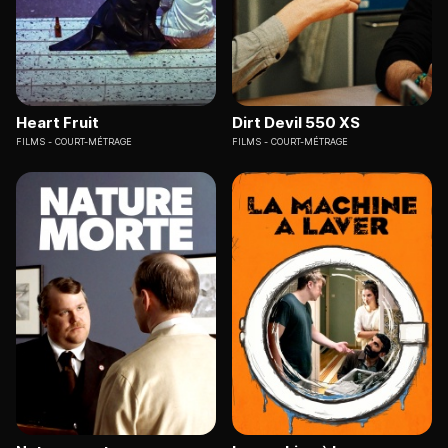
Heart Fruit
Dirt Devil 550 XS
FILMS
COURT-MÉTRAGE
FILMS
COURT-MÉTRAGE