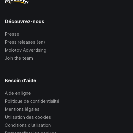
Découvrez-nous
Presse
Press releases (en)
Molotov Advertising
Join the team
Besoin d'aide
Aide en ligne
Politique de confidentialité
Mentions légales
Utilisation des cookies
Conditions d’utilisation