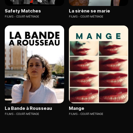
Safety Matches
La sirène se marie
FILMS
COURT-MÉTRAGE
FILMS
COURT-MÉTRAGE
La Bande à Rousseau
Mange
FILMS
COURT-MÉTRAGE
FILMS
COURT-MÉTRAGE