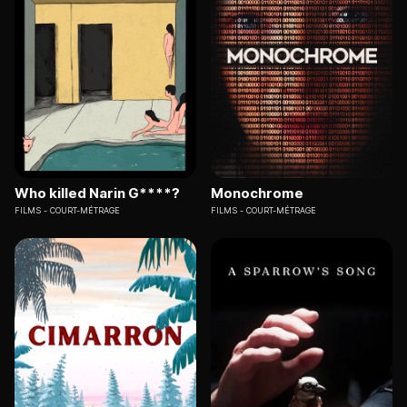
Who killed Narin G****?
Monochrome
FILMS
COURT-MÉTRAGE
FILMS
COURT-MÉTRAGE