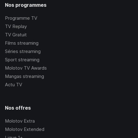
Nos programmes
Programme TV
TV Replay
TV Gratuit
Films streaming
Séries streaming
Sport streaming
Molotov TV Awards
Mangas streaming
Actu TV
Nos offres
Molotov Extra
Molotov Extended
Ligue 1+