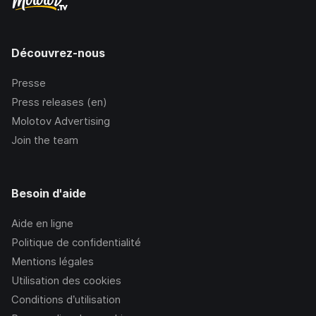
Découvrez-nous
Presse
Press releases (en)
Molotov Advertising
Join the team
Besoin d'aide
Aide en ligne
Politique de confidentialité
Mentions légales
Utilisation des cookies
Conditions d’utilisation