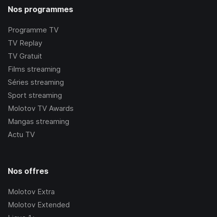
Nos programmes
Programme TV
TV Replay
TV Gratuit
Films streaming
Séries streaming
Sport streaming
Molotov TV Awards
Mangas streaming
Actu TV
Nos offres
Molotov Extra
Molotov Extended