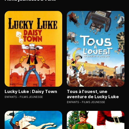
Lucky Luke : Daisy Town
Tous à l'ouest, une
aventure de Lucky Luke
ENFANTS
FILMS JEUNESSE
ENFANTS
FILMS JEUNESSE