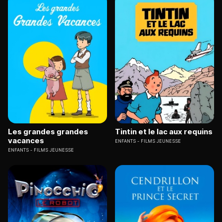
Les grandes grandes
Tintin et le lac aux requins
vacances
ENFANTS
FILMS JEUNESSE
ENFANTS
FILMS JEUNESSE