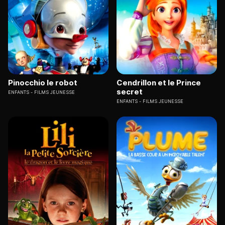
Pinocchio le robot
Cendrillon et le Prince
secret
ENFANTS
FILMS JEUNESSE
ENFANTS
FILMS JEUNESSE