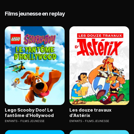
Films jeunesse en replay
Lego Scooby Doo! Le
Les douze travaux
fantôme d'Hollywood
d'Astérix
ENFANTS
FILMS JEUNESSE
ENFANTS
FILMS JEUNESSE