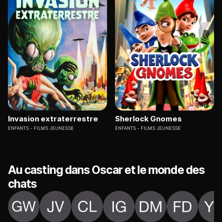
Invasion extraterrestre
Sherlock Gnomes
ENFANTS
FILMS JEUNESSE
ENFANTS
FILMS JEUNESSE
Au casting dans Oscar et le monde des
chats