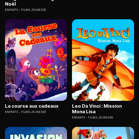
Noël
ENFANTS
FILMS JEUNESSE
La course aux cadeaux
Leo Da Vinci : Mission
Mona Lisa
ENFANTS
FILMS JEUNESSE
ENFANTS
FILMS JEUNESSE