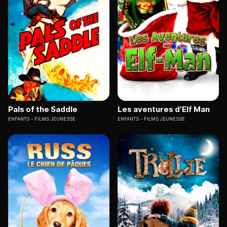
Pals of the Saddle
Les aventures d'Elf Man
ENFANTS
FILMS JEUNESSE
ENFANTS
FILMS JEUNESSE