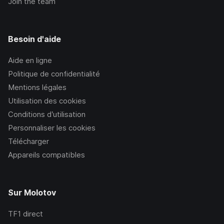
Join the team
Besoin d'aide
Aide en ligne
Politique de confidentialité
Mentions légales
Utilisation des cookies
Conditions d’utilisation
Personnaliser les cookies
Télécharger
Appareils compatibles
Sur Molotov
TF1
direct