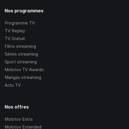
Nos programmes
Programme TV
TV Replay
TV Gratuit
Films streaming
Séries streaming
Sport streaming
Molotov TV Awards
Mangas streaming
Actu TV
Nos offres
Molotov Extra
Molotov Extended