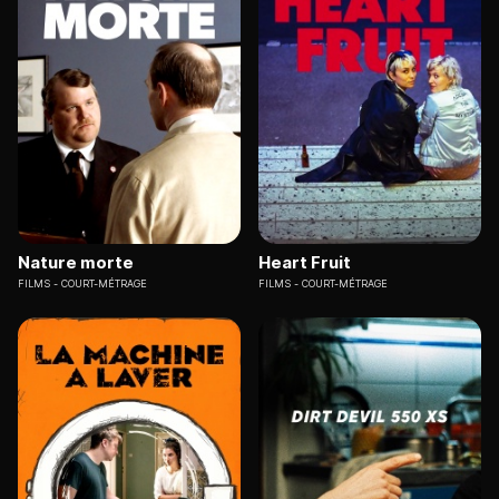
Nature morte
Heart Fruit
FILMS
COURT-MÉTRAGE
FILMS
COURT-MÉTRAGE