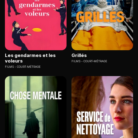
Les gendarmes et les
Grillés
voleurs
FILMS
COURT-MÉTRAGE
FILMS
COURT-MÉTRAGE