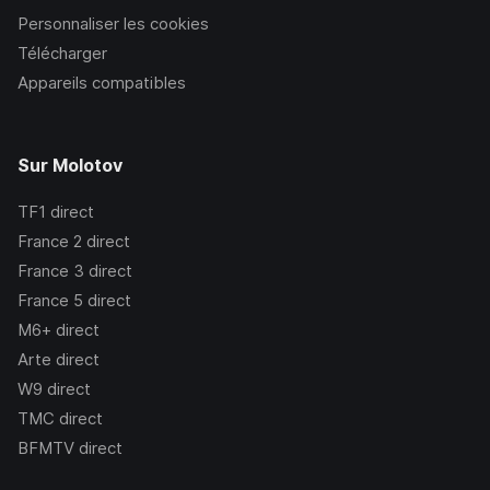
Personnaliser les cookies
Télécharger
Appareils compatibles
Sur Molotov
TF1
direct
France 2
direct
France 3
direct
France 5
direct
M6+
direct
Arte
direct
W9
direct
TMC
direct
BFMTV
direct