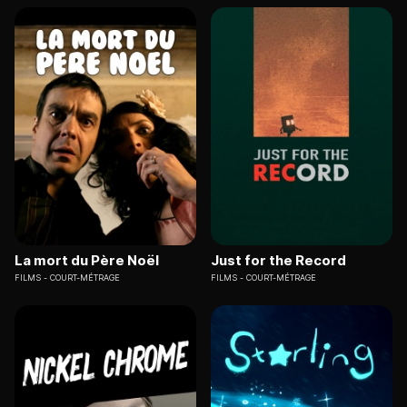
La mort du Père Noël
Just for the Record
FILMS
COURT-MÉTRAGE
FILMS
COURT-MÉTRAGE