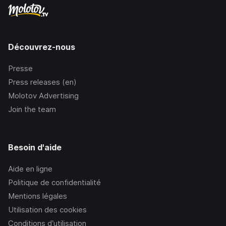
Découvrez-nous
Presse
Press releases (en)
Molotov Advertising
Join the team
Besoin d'aide
Aide en ligne
Politique de confidentialité
Mentions légales
Utilisation des cookies
Conditions d’utilisation