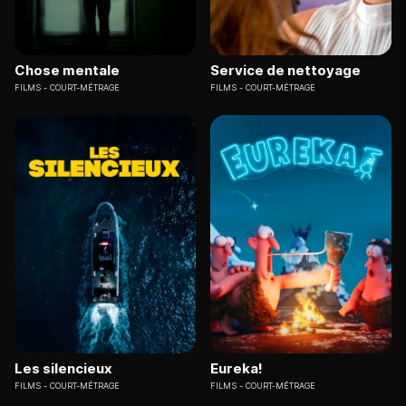
Chose mentale
Service de nettoyage
FILMS
COURT-MÉTRAGE
FILMS
COURT-MÉTRAGE
Les silencieux
Eureka!
FILMS
COURT-MÉTRAGE
FILMS
COURT-MÉTRAGE