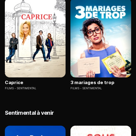
Caprice
3 mariages de trop
FILMS
SENTIMENTAL
FILMS
SENTIMENTAL
Sentimental à venir