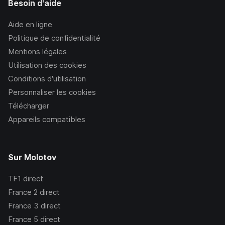
Besoin d'aide
Aide en ligne
Politique de confidentialité
Mentions légales
Utilisation des cookies
Conditions d’utilisation
Personnaliser les cookies
Télécharger
Appareils compatibles
Sur Molotov
TF1
direct
France 2
direct
France 3
direct
France 5
direct