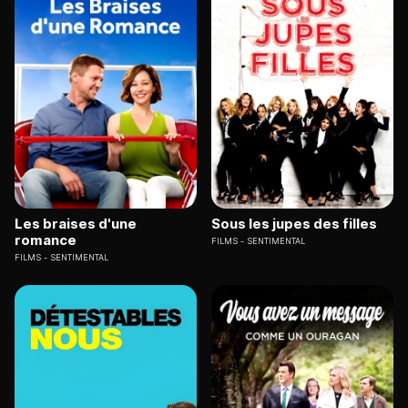
Les braises d'une
Sous les jupes des filles
romance
FILMS
SENTIMENTAL
FILMS
SENTIMENTAL