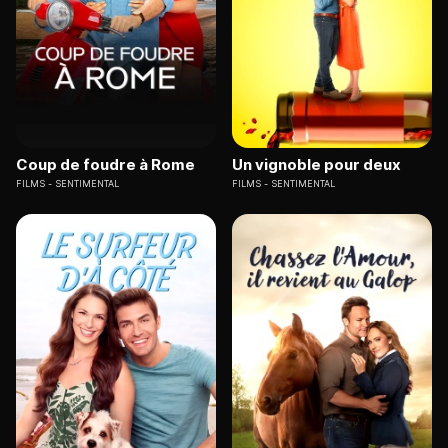
Coup de foudre à Rome
Un vignoble pour deux
FILMS
SENTIMENTAL
FILMS
SENTIMENTAL