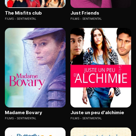
The Misfits club
Just Friends
FILMS
SENTIMENTAL
FILMS
SENTIMENTAL
Madame Bovary
Juste un peu d'alchimie
FILMS
SENTIMENTAL
FILMS
SENTIMENTAL