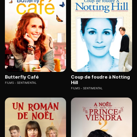
Butterfly Café
Coup de foudre à Notting
Hill
FILMS
SENTIMENTAL
FILMS
SENTIMENTAL