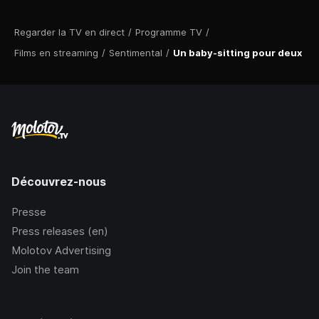
Regarder la TV en direct
/
Programme TV
/
Films en streaming
/
Sentimental
/
Un baby-sitting pour deux
Découvrez-nous
Presse
Press releases (en)
Molotov Advertising
Join the team