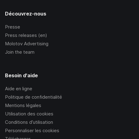
Découvrez-nous
Presse
Press releases (en)
Molotov Advertising
Join the team
Besoin d'aide
Aide en ligne
Politique de confidentialité
Mentions légales
Utilisation des cookies
Conditions d’utilisation
Personnaliser les cookies
Télécharger