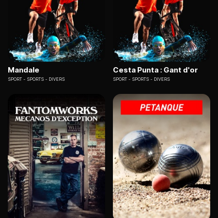
Mandale
Cesta Punta : Gant d'or
SPORT
SPORTS - DIVERS
SPORT
SPORTS - DIVERS