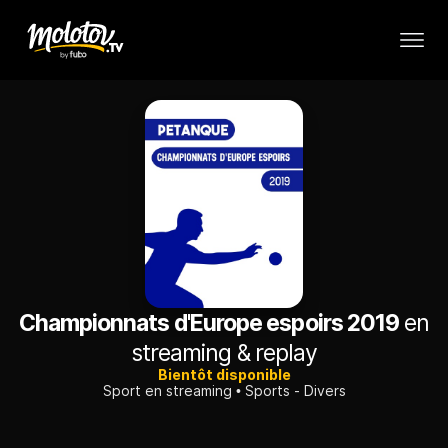
Championnats d'Europe espoirs 2019
en
streaming & replay
Bientôt disponible
Sport en streaming
Sports - Divers