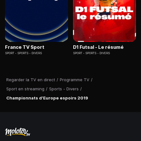
France TV Sport
D1 Futsal - Le résumé
SPORT
SPORTS - DIVERS
SPORT
SPORTS - DIVERS
Regarder la TV en direct
/
Programme TV
/
Sport en streaming
/
Sports - Divers
/
Championnats d'Europe espoirs 2019