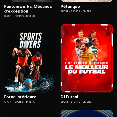
Fantomworks, Mécanos
Pétanque
d'exception
SPORT
SPORTS - DIVERS
SPORT
SPORTS - DIVERS
Force Intérieure
D1 Futsal
SPORT
SPORTS - DIVERS
SPORT
SPORTS - DIVERS