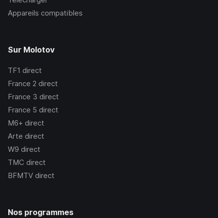
Appareils compatibles
Sur Molotov
TF1
direct
France 2
direct
France 3
direct
France 5
direct
M6+
direct
Arte
direct
W9
direct
TMC
direct
BFMTV
direct
Nos programmes