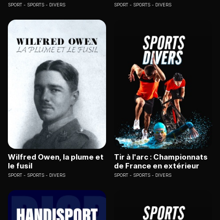
SPORT
SPORTS - DIVERS
SPORT
SPORTS - DIVERS
Wilfred Owen, la plume et
Tir à l'arc : Championnats
le fusil
de France en extérieur
SPORT
SPORTS - DIVERS
SPORT
SPORTS - DIVERS