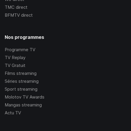
TMC
direct
BFMTV
direct
Nos programmes
Programme TV
TV Replay
TV Gratuit
Films streaming
Séries streaming
Sport streaming
Molotov TV Awards
Mangas streaming
Actu TV