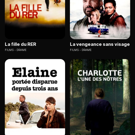
La fille du RER
La vengeance sans visage
FILMS
DRAME
FILMS
DRAME