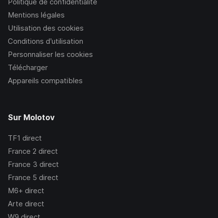
Politique de confidentialité
Mentions légales
Utilisation des cookies
Conditions d’utilisation
Personnaliser les cookies
Télécharger
Appareils compatibles
Sur Molotov
TF1
direct
France 2
direct
France 3
direct
France 5
direct
M6+
direct
Arte
direct
W9
direct