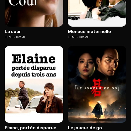
La cour
Menace maternelle
FILMS
DRAME
FILMS
DRAME
Elaine, portée disparue
Le joueur de go