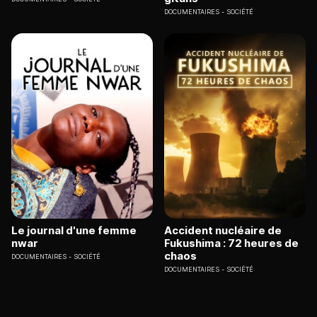
DOCUMENTAIRES
SOCIÉTÉ
Le journal d'une femme
Accident nucléaire de
nwar
Fukushima : 72 heures de
chaos
DOCUMENTAIRES
SOCIÉTÉ
DOCUMENTAIRES
SOCIÉTÉ