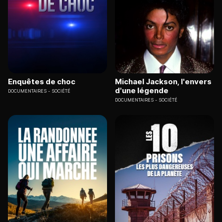
Enquêtes de choc
Michael Jackson, l'envers
d'une légende
DOCUMENTAIRES
SOCIÉTÉ
DOCUMENTAIRES
SOCIÉTÉ