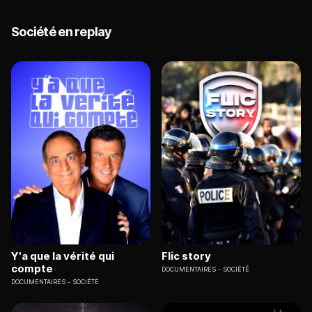
Société en replay
Y'a que la vérité qui
Flic story
compte
DOCUMENTAIRES
SOCIÉTÉ
DOCUMENTAIRES
SOCIÉTÉ