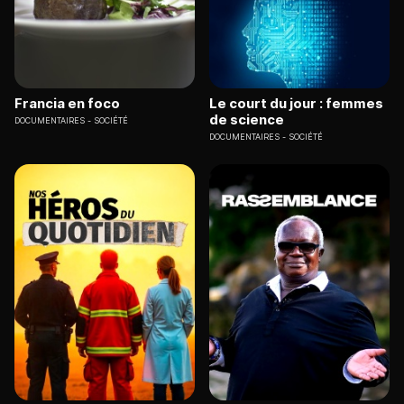
Francia en foco
Le court du jour : femmes
de science
DOCUMENTAIRES
SOCIÉTÉ
DOCUMENTAIRES
SOCIÉTÉ