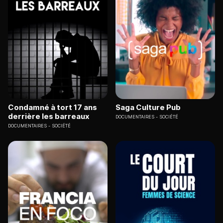
Condamné à tort 17 ans
Saga Culture Pub
derrière les barreaux
DOCUMENTAIRES
SOCIÉTÉ
DOCUMENTAIRES
SOCIÉTÉ