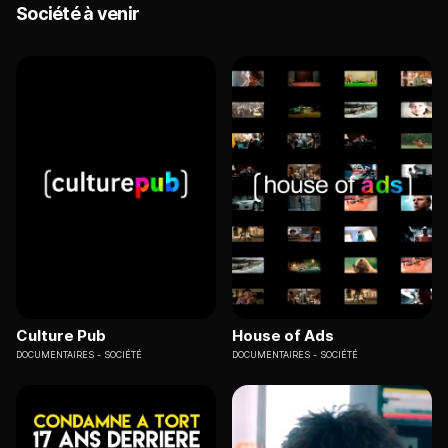
Société à venir
Culture Pub
House of Ads
DOCUMENTAIRES
SOCIÉTÉ
DOCUMENTAIRES
SOCIÉTÉ