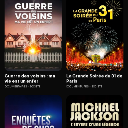
Guerre des voisins : ma
La Grande Soirée du 31 de
vie est un enfer
Paris
DOCUMENTAIRES
SOCIÉTÉ
DOCUMENTAIRES
SOCIÉTÉ