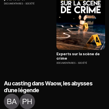
DOCUMENTAIRES
SOCIÉTÉ
Experts sur la scène de
crime
DOCUMENTAIRES
SOCIÉTÉ
Au casting dans Waow, les abysses
d'une légende