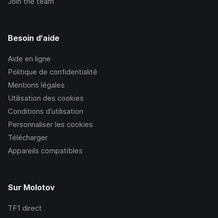
Join the team
Besoin d'aide
Aide en ligne
Politique de confidentialité
Mentions légales
Utilisation des cookies
Conditions d’utilisation
Personnaliser les cookies
Télécharger
Appareils compatibles
Sur Molotov
TF1
direct