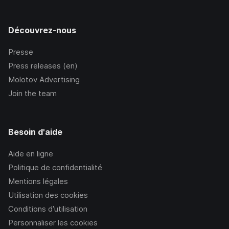
Découvrez-nous
Presse
Press releases (en)
Molotov Advertising
Join the team
Besoin d'aide
Aide en ligne
Politique de confidentialité
Mentions légales
Utilisation des cookies
Conditions d’utilisation
Personnaliser les cookies