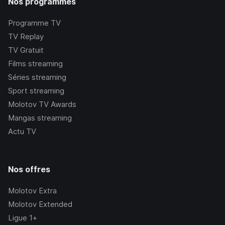
Nos programmes
Programme TV
TV Replay
TV Gratuit
Films streaming
Séries streaming
Sport streaming
Molotov TV Awards
Mangas streaming
Actu TV
Nos offres
Molotov Extra
Molotov Extended
Ligue 1+