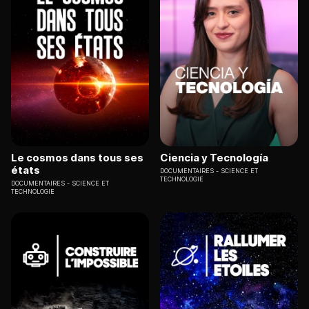
Le cosmos dans tous ses
Ciencia y Tecnología
états
DOCUMENTAIRES
SCIENCE ET
TECHNOLOGIE
DOCUMENTAIRES
SCIENCE ET
TECHNOLOGIE