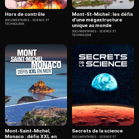
Hors de contrôle
Mont-St-Michel : les défis
d'une mégastructure
DOCUMENTAIRES
SCIENCE ET
TECHNOLOGIE
unique au monde
DOCUMENTAIRES
SCIENCE ET
TECHNOLOGIE
Mont-Saint-Michel,
Secrets de la science
Monaco : défis XXL en
DOCUMENTAIRES
SCIENCE ET