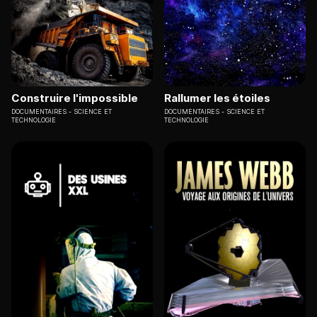
Construire l'impossible
Rallumer les étoiles
DOCUMENTAIRES
SCIENCE ET
DOCUMENTAIRES
SCIENCE ET
TECHNOLOGIE
TECHNOLOGIE