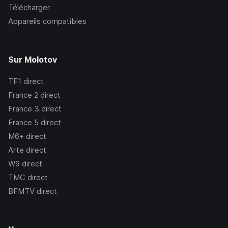
Télécharger
Appareils compatibles
Sur Molotov
TF1
direct
France 2
direct
France 3
direct
France 5
direct
M6+
direct
Arte
direct
W9
direct
TMC
direct
BFMTV
direct