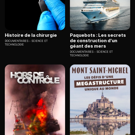
Histoire de la chirurgie
Paquebots : Les secrets
de construction d'un
DOCUMENTAIRES
SCIENCE ET
TECHNOLOGIE
géant des mers
DOCUMENTAIRES
SCIENCE ET
TECHNOLOGIE