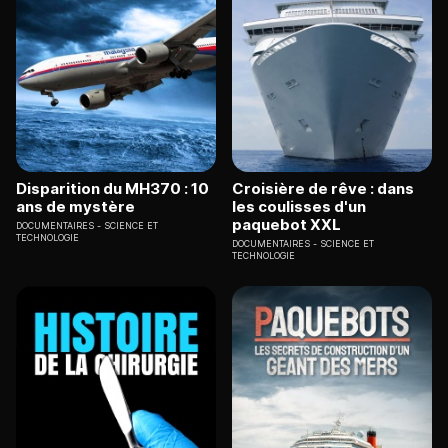
Disparition du MH370 : 10
Croisière de rêve : dans
ans de mystère
les coulisses d'un
paquebot XXL
DOCUMENTAIRES
SCIENCE ET
TECHNOLOGIE
DOCUMENTAIRES
SCIENCE ET
TECHNOLOGIE