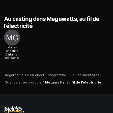
Au casting dans Megawatts, au fil de
l'électricité
Marie-
Christine
Carfantan
Réalisatrice
Regarder la TV en direct
/
Programme TV
/
Documentaires
/
Science et technologie
/
Megawatts, au fil de l'électricité