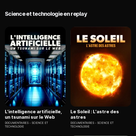
Science et technologie en replay
L'intelligence artificielle,
Le Soleil : L'astre des
un tsunami sur le Web
astres
DOCUMENTAIRES
SCIENCE ET
DOCUMENTAIRES
SCIENCE ET
TECHNOLOGIE
TECHNOLOGIE