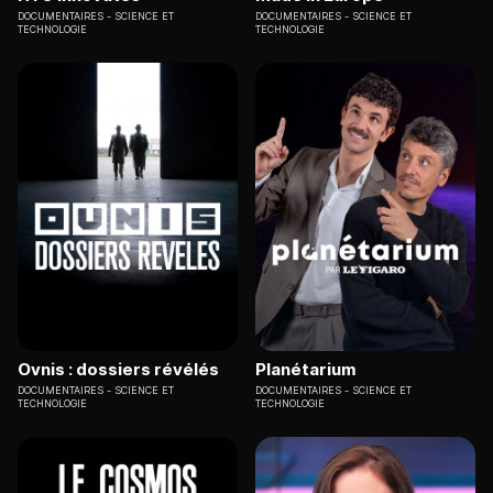
DOCUMENTAIRES
SCIENCE ET
DOCUMENTAIRES
SCIENCE ET
TECHNOLOGIE
TECHNOLOGIE
Ovnis : dossiers révélés
Planétarium
DOCUMENTAIRES
SCIENCE ET
DOCUMENTAIRES
SCIENCE ET
TECHNOLOGIE
TECHNOLOGIE