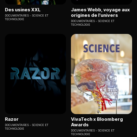
Des usines XXL
James Webb, voyage aux
origines de l'univers
DOCUMENTAIRES
SCIENCE ET
TECHNOLOGIE
DOCUMENTAIRES
SCIENCE ET
TECHNOLOGIE
Razor
VivaTech x Bloomberg
Awards
DOCUMENTAIRES
SCIENCE ET
TECHNOLOGIE
DOCUMENTAIRES
SCIENCE ET
TECHNOLOGIE