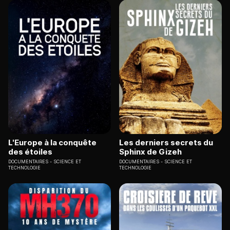
L'Europe à la conquête
Les derniers secrets du
des étoiles
Sphinx de Gizeh
DOCUMENTAIRES
SCIENCE ET
DOCUMENTAIRES
SCIENCE ET
TECHNOLOGIE
TECHNOLOGIE