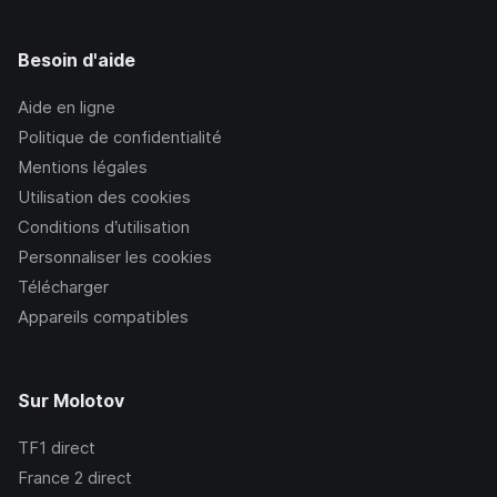
Besoin d'aide
Aide en ligne
Politique de confidentialité
Mentions légales
Utilisation des cookies
Conditions d’utilisation
Personnaliser les cookies
Télécharger
Appareils compatibles
Sur Molotov
TF1
direct
France 2
direct