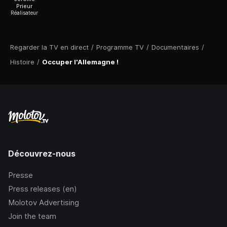
Prieur
Réalisateur
Regarder la TV en direct
/
Programme TV
/
Documentaires
/
Histoire
/
Occuper l'Allemagne !
Découvrez-nous
Presse
Press releases (en)
Molotov Advertising
Join the team