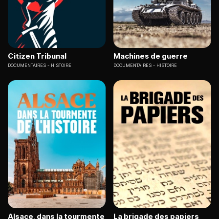
Citizen Tribunal
Machines de guerre
DOCUMENTAIRES
HISTOIRE
DOCUMENTAIRES
HISTOIRE
Alsace, dans la tourmente
La brigade des papiers