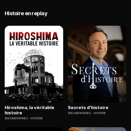
Histoire en replay
Hiroshima, la véritable
Secrets d'histoire
histoire
DOCUMENTAIRES
HISTOIRE
DOCUMENTAIRES
HISTOIRE