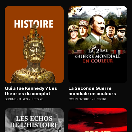
Qui a tué Kennedy ? Les
La Seconde Guerre
théories du complot
mondiale en couleurs
DOCUMENTAIRES
HISTOIRE
DOCUMENTAIRES
HISTOIRE