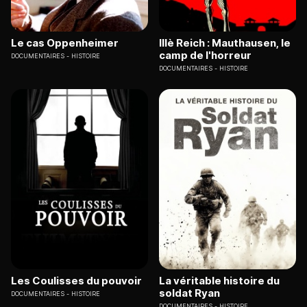
Le cas Oppenheimer
IIIè Reich : Mauthausen, le
camp de l'horreur
DOCUMENTAIRES
HISTOIRE
DOCUMENTAIRES
HISTOIRE
Les Coulisses du pouvoir
La véritable histoire du
soldat Ryan
DOCUMENTAIRES
HISTOIRE
DOCUMENTAIRES
HISTOIRE