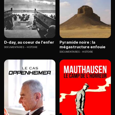
D-day, au coeur de l'enfer
Pyramide noire : la
mégastructure enfouie
DOCUMENTAIRES
HISTOIRE
DOCUMENTAIRES
HISTOIRE