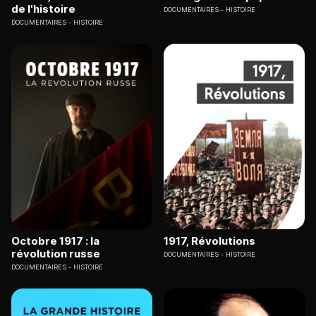
de l'histoire
DOCUMENTAIRES
HISTOIRE
DOCUMENTAIRES
HISTOIRE
Octobre 1917 : la
1917, Révolutions
révolution russe
DOCUMENTAIRES
HISTOIRE
DOCUMENTAIRES
HISTOIRE