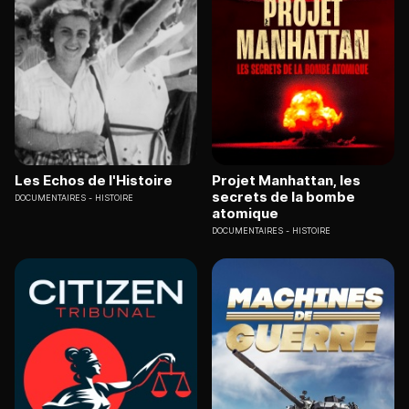
Les Echos de l'Histoire
Projet Manhattan, les
secrets de la bombe
DOCUMENTAIRES
HISTOIRE
atomique
DOCUMENTAIRES
HISTOIRE