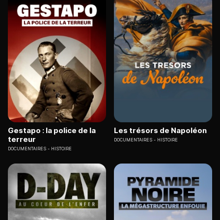
Gestapo : la police de la
Les trésors de Napoléon
terreur
DOCUMENTAIRES
HISTOIRE
DOCUMENTAIRES
HISTOIRE