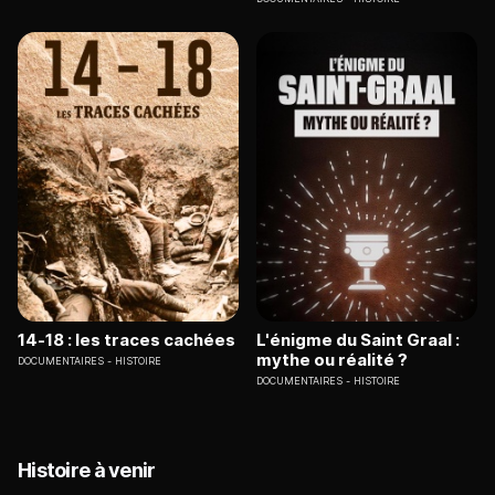
14-18 : les traces cachées
L'énigme du Saint Graal :
mythe ou réalité ?
DOCUMENTAIRES
HISTOIRE
DOCUMENTAIRES
HISTOIRE
Histoire à venir