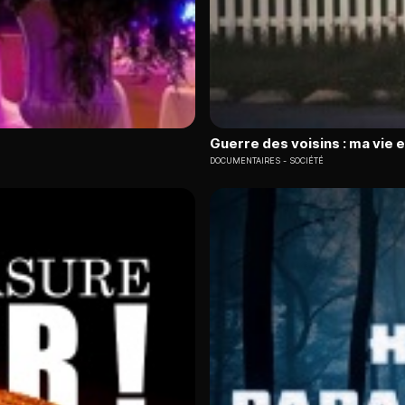
Guerre des voisins : ma vie 
DOCUMENTAIRES
SOCIÉTÉ