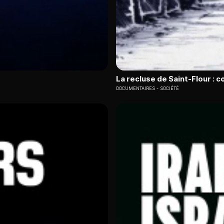
La recluse de Saint-Flour : 
DOCUMENTAIRES
SOCIÉTÉ