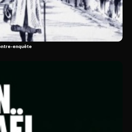
contre-enquête