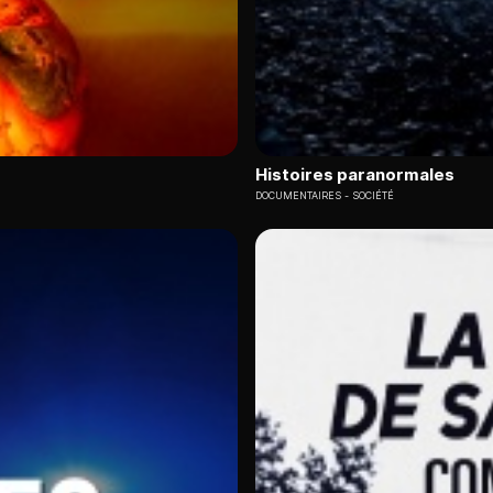
Histoires paranormales
DOCUMENTAIRES
SOCIÉTÉ