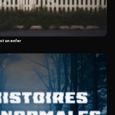
est un enfer