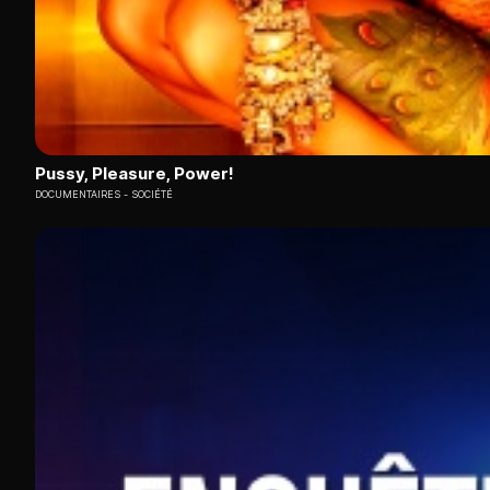
Pussy, Pleasure, Power!
DOCUMENTAIRES
SOCIÉTÉ