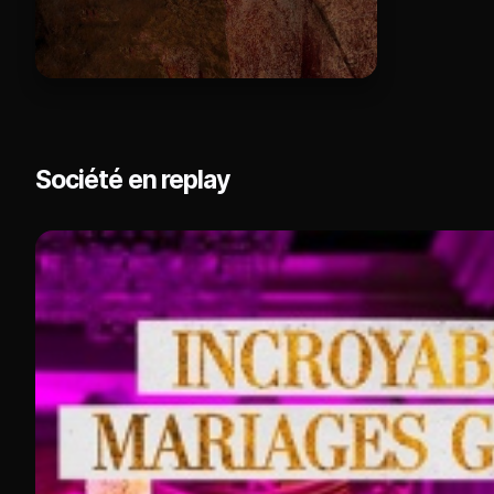
Société en replay