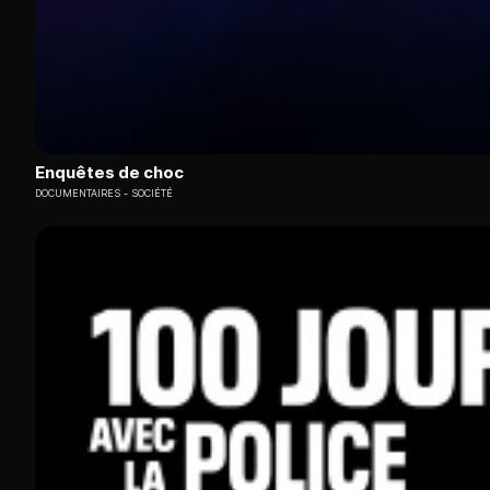
Enquêtes de choc
DOCUMENTAIRES
SOCIÉTÉ