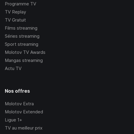
Programme TV
TV Replay
TV Gratuit
Films streaming
Séries streaming
Sport streaming
Molotov TV Awards
Mangas streaming
Actu TV
Nos offres
Molotov Extra
Molotov Extended
Ligue 1+
TV au meilleur prix