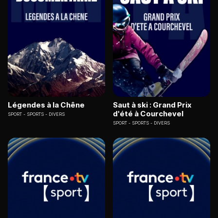
Légendes à la Chêne
Saut à ski : Grand Prix
d'été à Courchevel
SPORT
SPORTS - DIVERS
SPORT
SPORTS - DIVERS