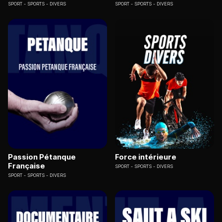
SPORT
SPORTS - DIVERS
SPORT
SPORTS - DIVERS
Passion Pétanque
Force intérieure
Française
SPORT
SPORTS - DIVERS
SPORT
SPORTS - DIVERS