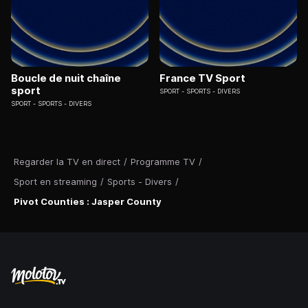
Boucle de nuit chaîne
France TV Sport
sport
SPORT
SPORTS - DIVERS
SPORT
SPORTS - DIVERS
Regarder la TV en direct
/
Programme TV
/
Sport en streaming
/
Sports - Divers
/
Pivot Counties : Jasper County