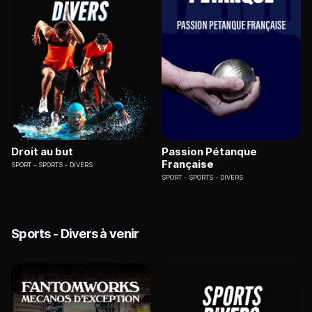
Droit au but
Passion Pétanque
Française
SPORT
SPORTS - DIVERS
SPORT
SPORTS - DIVERS
Sports - Divers à venir