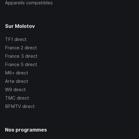
Appareils compatibles
Sur Molotov
TF1
direct
France 2
direct
France 3
direct
France 5
direct
M6+
direct
Arte
direct
W9
direct
TMC
direct
BFMTV
direct
Nos programmes