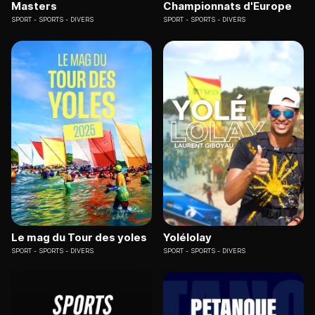
Masters
Championnats d'Europe
SPORT
SPORTS - DIVERS
SPORT
SPORTS - DIVERS
Le mag du Tour des yoles
Yolélolay
SPORT
SPORTS - DIVERS
SPORT
SPORTS - DIVERS