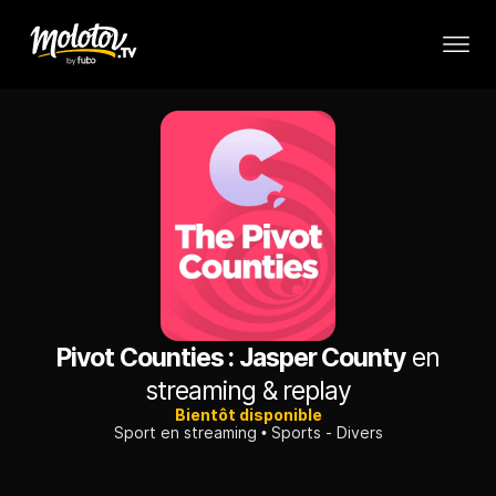
Pivot Counties : Jasper County
en
streaming & replay
Bientôt disponible
Sport en streaming
Sports - Divers