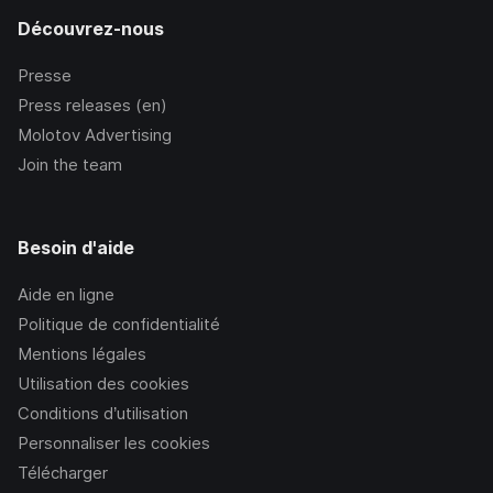
Découvrez-nous
Presse
Press releases (en)
Molotov Advertising
Join the team
Besoin d'aide
Aide en ligne
Politique de confidentialité
Mentions légales
Utilisation des cookies
Conditions d’utilisation
Personnaliser les cookies
Télécharger