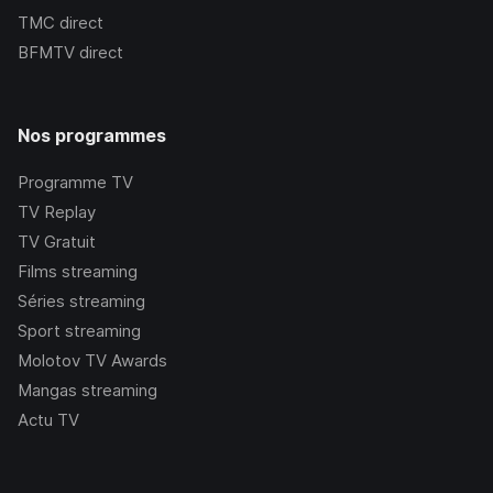
TMC
direct
BFMTV
direct
Nos programmes
Programme TV
TV Replay
TV Gratuit
Films streaming
Séries streaming
Sport streaming
Molotov TV Awards
Mangas streaming
Actu TV