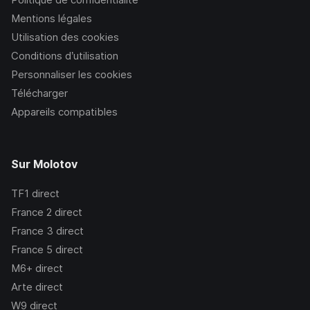
Mentions légales
Utilisation des cookies
Conditions d’utilisation
Personnaliser les cookies
Télécharger
Appareils compatibles
Sur Molotov
TF1
direct
France 2
direct
France 3
direct
France 5
direct
M6+
direct
Arte
direct
W9
direct