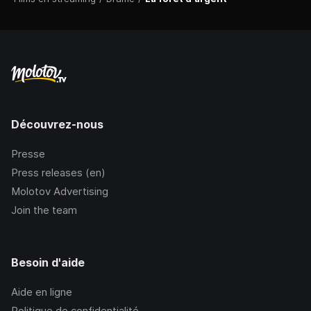
Découvrez-nous
Presse
Press releases (en)
Molotov Advertising
Join the team
Besoin d'aide
Aide en ligne
Politique de confidentialité