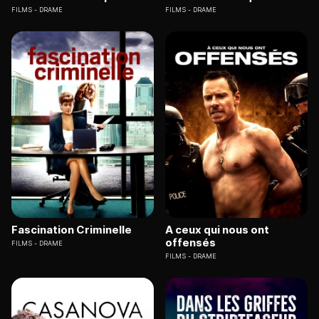
FILMS
DRAME
FILMS
DRAME
Fascination Criminelle
A ceux qui nous ont
offensés
FILMS
DRAME
FILMS
DRAME