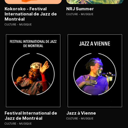
Kokoroko - Festival
NRJ Summer
International de Jazz de
CULTURE
MUSIQUE
Montréal
CULTURE
MUSIQUE
Festival International de
Jazz à Vienne
Jazz de Montréal
CULTURE
MUSIQUE
CULTURE
MUSIQUE