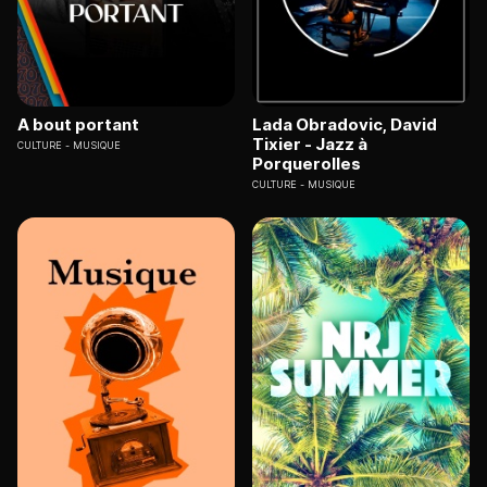
A bout portant
Lada Obradovic, David
Tixier - Jazz à
CULTURE
MUSIQUE
Porquerolles
CULTURE
MUSIQUE