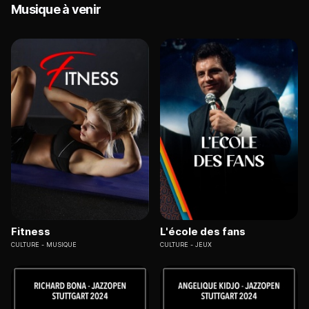
Musique à venir
Fitness
L'école des fans
CULTURE
MUSIQUE
CULTURE
JEUX