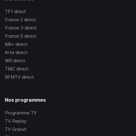
TF1
direct
France 2
direct
France 3
direct
France 5
direct
M6+
direct
Arte
direct
W9
direct
TMC
direct
BFMTV
direct
Nos programmes
Programme TV
TV Replay
TV Gratuit