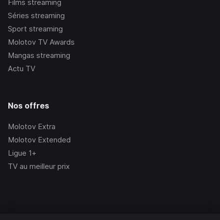
Films streaming
Séries streaming
Sport streaming
Molotov TV Awards
Mangas streaming
Actu TV
Nos offres
Molotov Extra
Molotov Extended
Ligue 1+
TV au meilleur prix