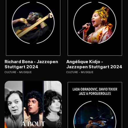
Richard Bona - Jazzopen
Angélique Kidjo -
Stuttgart 2024
Jazzopen Stuttgart 2024
CULTURE
MUSIQUE
CULTURE
MUSIQUE