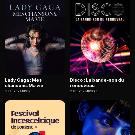
Lady Gaga : Mes
Disco : La bande-son du
chansons. Ma vie
renouveau
CULTURE
MUSIQUE
CULTURE
MUSIQUE