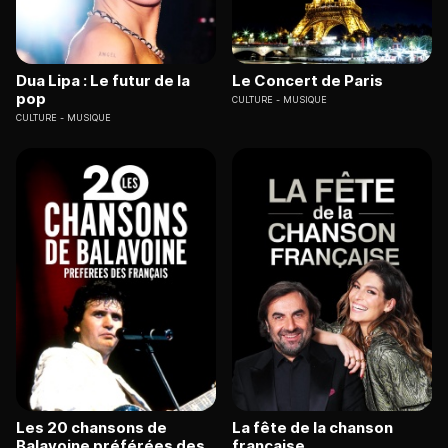
Dua Lipa : Le futur de la
Le Concert de Paris
pop
CULTURE
MUSIQUE
CULTURE
MUSIQUE
Les 20 chansons de
La fête de la chanson
Balavoine préférées des
française