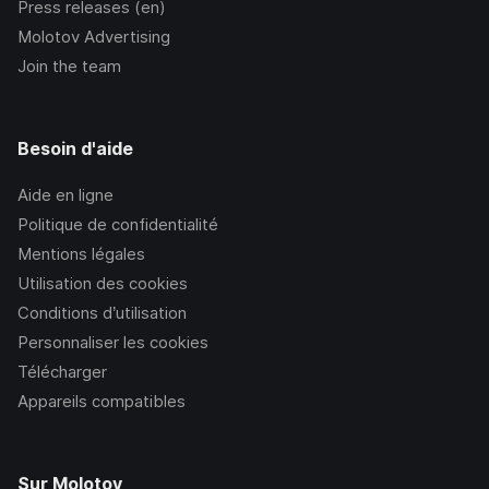
Press releases (en)
Molotov Advertising
Join the team
Besoin d'aide
Aide en ligne
Politique de confidentialité
Mentions légales
Utilisation des cookies
Conditions d’utilisation
Personnaliser les cookies
Télécharger
Appareils compatibles
Sur Molotov