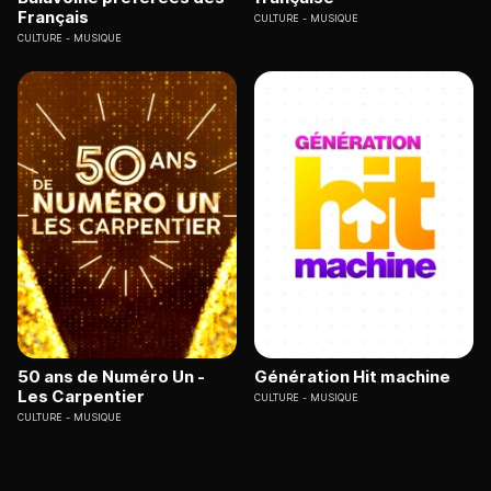
Français
CULTURE
MUSIQUE
CULTURE
MUSIQUE
50 ans de Numéro Un -
Génération Hit machine
Les Carpentier
CULTURE
MUSIQUE
CULTURE
MUSIQUE