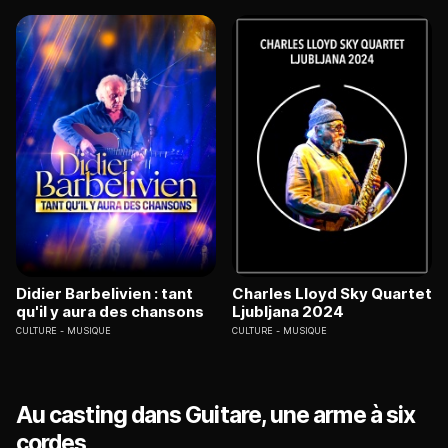
Didier Barbelivien : tant
Charles Lloyd Sky Quartet
qu'il y aura des chansons
Ljubljana 2024
CULTURE
MUSIQUE
CULTURE
MUSIQUE
Au casting dans Guitare, une arme à six
cordes