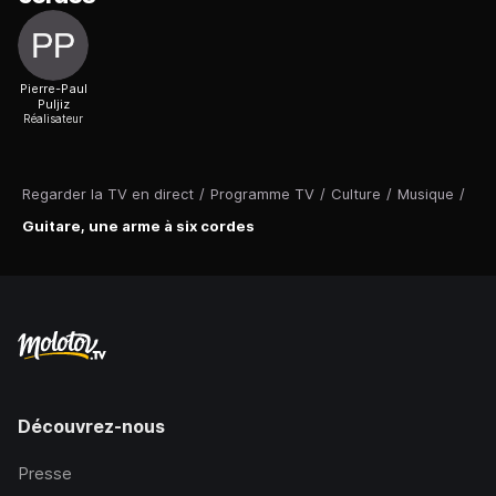
Pierre-Paul
Puljiz
Réalisateur
Regarder la TV en direct
/
Programme TV
/
Culture
/
Musique
/
Guitare, une arme à six cordes
Découvrez-nous
Presse