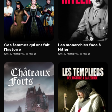
Ces femmes qui ont fait
Les monarchies face à
l'histoire
Hitler
DOCUMENTAIRES
HISTOIRE
DOCUMENTAIRES
HISTOIRE