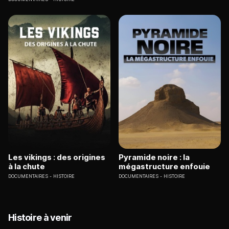
Les vikings : des origines
Pyramide noire : la
à la chute
mégastructure enfouie
DOCUMENTAIRES
HISTOIRE
DOCUMENTAIRES
HISTOIRE
Histoire à venir