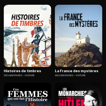
Histoires de timbres
La France des mystères
DOCUMENTAIRES
HISTOIRE
DOCUMENTAIRES
HISTOIRE