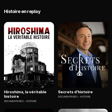
Histoire en replay
Hiroshima, la véritable
Secrets d'histoire
histoire
DOCUMENTAIRES
HISTOIRE
DOCUMENTAIRES
HISTOIRE