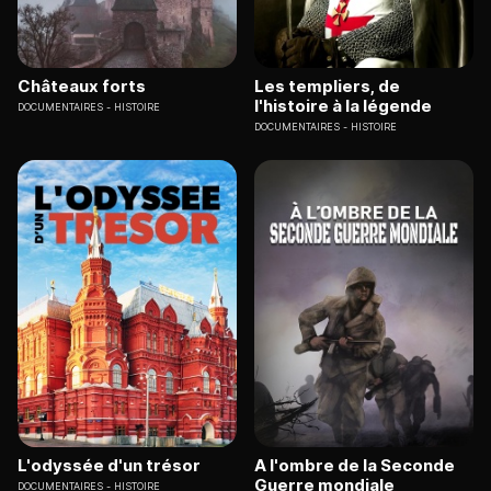
Châteaux forts
Les templiers, de
l'histoire à la légende
DOCUMENTAIRES
HISTOIRE
DOCUMENTAIRES
HISTOIRE
L'odyssée d'un trésor
A l'ombre de la Seconde
Guerre mondiale
DOCUMENTAIRES
HISTOIRE