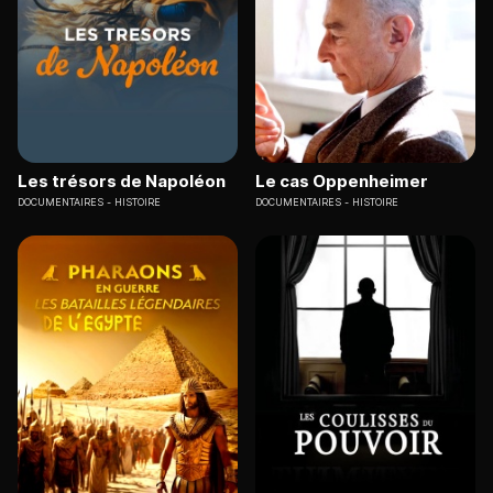
Les trésors de Napoléon
Le cas Oppenheimer
DOCUMENTAIRES
HISTOIRE
DOCUMENTAIRES
HISTOIRE