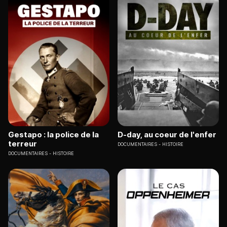
Gestapo : la police de la
D-day, au coeur de l'enfer
terreur
DOCUMENTAIRES
HISTOIRE
DOCUMENTAIRES
HISTOIRE