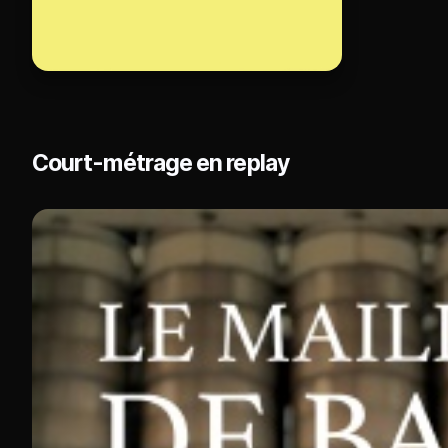
Court-métrage en replay