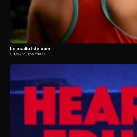
Le maillot de bain
FILMS
COURT-MÉTRAGE