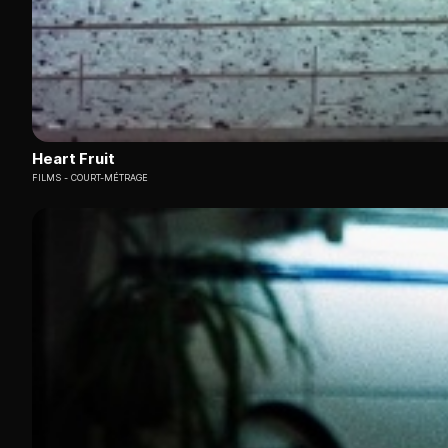
Heart Fruit
FILMS
COURT-MÉTRAGE