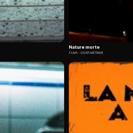
Nature morte
FILMS
COURT-MÉTRAGE