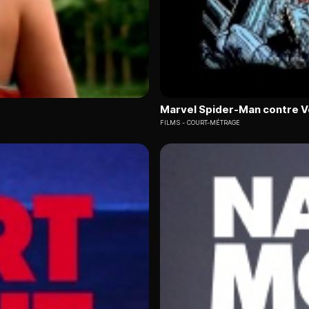
Marvel Spider-Man contre 
FILMS
COURT-MÉTRAGE