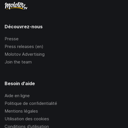
Découvrez-nous
Presse
Press releases (en)
Molotov Advertising
Join the team
Besoin d'aide
Aide en ligne
Politique de confidentialité
Mentions légales
Utilisation des cookies
Conditions d’utilisation