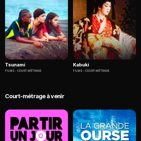
Tsunami
Kabuki
FILMS
COURT-MÉTRAGE
FILMS
COURT-MÉTRAGE
Court-métrage à venir