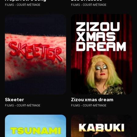
FILMS
COURT-MÉTRAGE
FILMS
COURT-MÉTRAGE
Skeeter
Zizou xmas dream
FILMS
COURT-MÉTRAGE
FILMS
COURT-MÉTRAGE