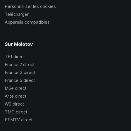
Personnaliser les cookies
Télécharger
Appareils compatibles
Sur Molotov
TF1
direct
France 2
direct
France 3
direct
France 5
direct
M6+
direct
Arte
direct
W9
direct
TMC
direct
BFMTV
direct