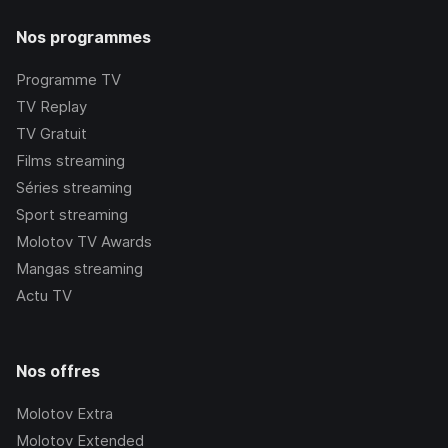
Nos programmes
Programme TV
TV Replay
TV Gratuit
Films streaming
Séries streaming
Sport streaming
Molotov TV Awards
Mangas streaming
Actu TV
Nos offres
Molotov Extra
Molotov Extended