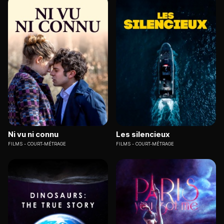
Ni vu ni connu
Les silencieux
FILMS
COURT-MÉTRAGE
FILMS
COURT-MÉTRAGE