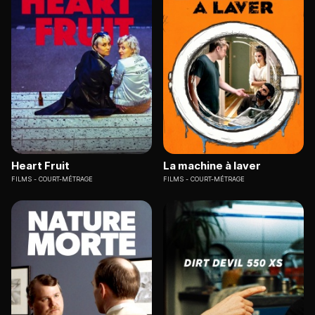
Heart Fruit
La machine à laver
FILMS
COURT-MÉTRAGE
FILMS
COURT-MÉTRAGE