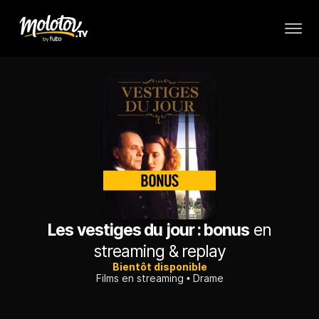
Les vestiges du jour : bonus
en
streaming & replay
Bientôt disponible
Films en streaming
Drame