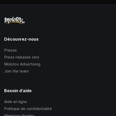
Découvrez-nous
Presse
Press releases (en)
Molotov Advertising
Join the team
Besoin d'aide
Aide en ligne
Politique de confidentialité
Mentions légales