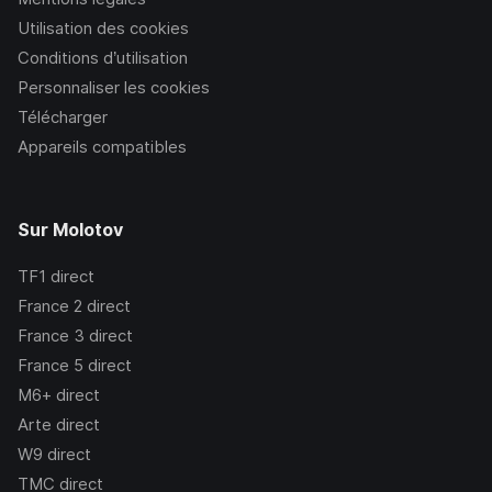
Utilisation des cookies
Conditions d’utilisation
Personnaliser les cookies
Télécharger
Appareils compatibles
Sur Molotov
TF1
direct
France 2
direct
France 3
direct
France 5
direct
M6+
direct
Arte
direct
W9
direct
TMC
direct