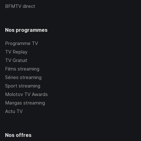
BFMTV
direct
Nos programmes
Programme TV
TV Replay
TV Gratuit
Films streaming
Séries streaming
Sport streaming
Molotov TV Awards
Mangas streaming
Actu TV
Nos offres