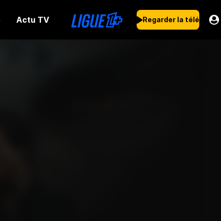
Actu TV
s
Regarder la télé