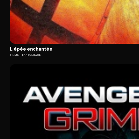
L'épée enchantée
FILMS
FANTASTIQUE