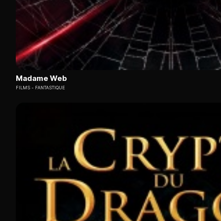
Madame Web
FILMS
FANTASTIQUE