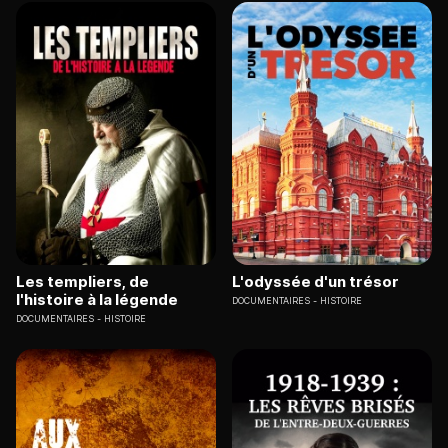
Les templiers, de
L'odyssée d'un trésor
l'histoire à la légende
DOCUMENTAIRES
HISTOIRE
DOCUMENTAIRES
HISTOIRE