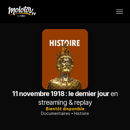
11 novembre 1918 : le dernier jour
en
streaming & replay
Bientôt disponible
Documentaires
Histoire