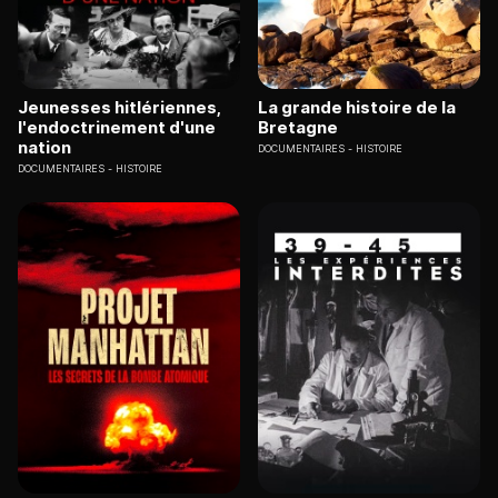
Jeunesses hitlériennes,
La grande histoire de la
l'endoctrinement d'une
Bretagne
nation
DOCUMENTAIRES
HISTOIRE
DOCUMENTAIRES
HISTOIRE