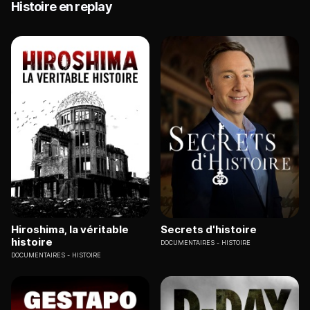
Histoire en replay
Hiroshima, la véritable
Secrets d'histoire
histoire
DOCUMENTAIRES
HISTOIRE
DOCUMENTAIRES
HISTOIRE