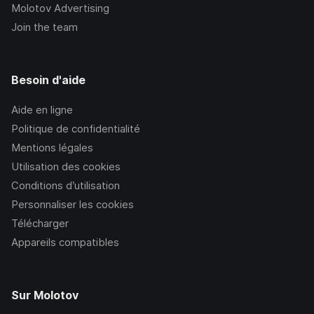
Molotov Advertising
Join the team
Besoin d'aide
Aide en ligne
Politique de confidentialité
Mentions légales
Utilisation des cookies
Conditions d’utilisation
Personnaliser les cookies
Télécharger
Appareils compatibles
Sur Molotov