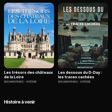
Les trésors des châteaux
Les dessous du D-Day :
de la Loire
les traces cachées
DOCUMENTAIRES
HISTOIRE
DOCUMENTAIRES
HISTOIRE
Histoire à venir