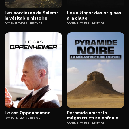
Les sorcières de Salem :
Les vikings : des origines
la véritable histoire
à la chute
DOCUMENTAIRES
HISTOIRE
DOCUMENTAIRES
HISTOIRE
Le cas Oppenheimer
Pyramide noire : la
mégastructure enfouie
DOCUMENTAIRES
HISTOIRE
DOCUMENTAIRES
HISTOIRE