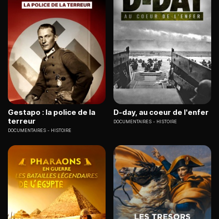
Gestapo : la police de la
D-day, au coeur de l'enfer
terreur
DOCUMENTAIRES
HISTOIRE
DOCUMENTAIRES
HISTOIRE