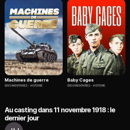
Machines de guerre
Baby Cages
DOCUMENTAIRES
HISTOIRE
DOCUMENTAIRES
HISTOIRE
Au casting dans 11 novembre 1918 : le
dernier jour