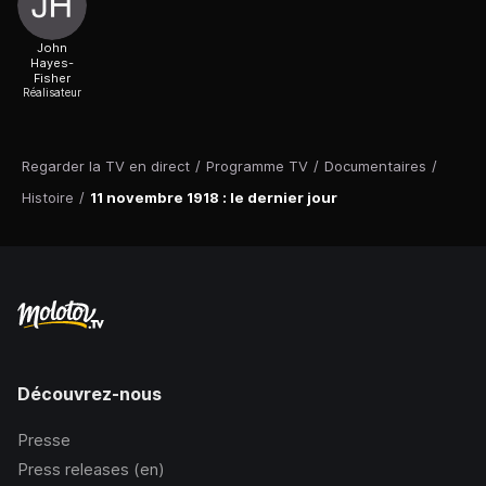
John
Hayes-
Fisher
Réalisateur
Regarder la TV en direct
/
Programme TV
/
Documentaires
/
Histoire
/
11 novembre 1918 : le dernier jour
Découvrez-nous
Presse
Press releases (en)