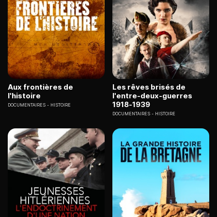
Aux frontières de
Les rêves brisés de
l'histoire
l'entre-deux-guerres
1918-1939
DOCUMENTAIRES
HISTOIRE
DOCUMENTAIRES
HISTOIRE