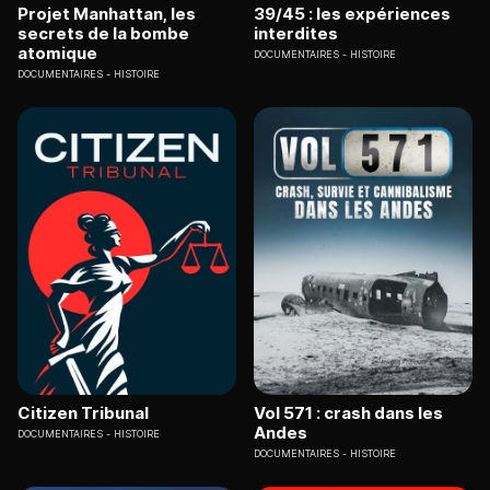
Projet Manhattan, les
39/45 : les expériences
secrets de la bombe
interdites
atomique
DOCUMENTAIRES
HISTOIRE
DOCUMENTAIRES
HISTOIRE
Citizen Tribunal
Vol 571 : crash dans les
Andes
DOCUMENTAIRES
HISTOIRE
DOCUMENTAIRES
HISTOIRE