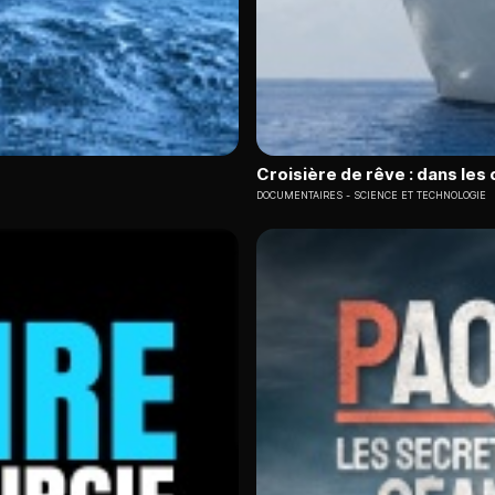
Croisière de rêve : dans les
DOCUMENTAIRES
SCIENCE ET TECHNOLOGIE