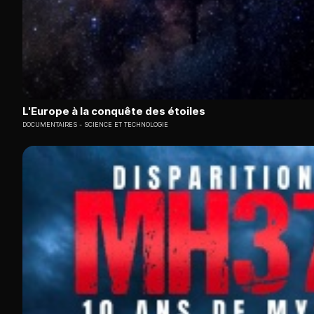
L'Europe à la conquête des étoiles
DOCUMENTAIRES
SCIENCE ET TECHNOLOGIE