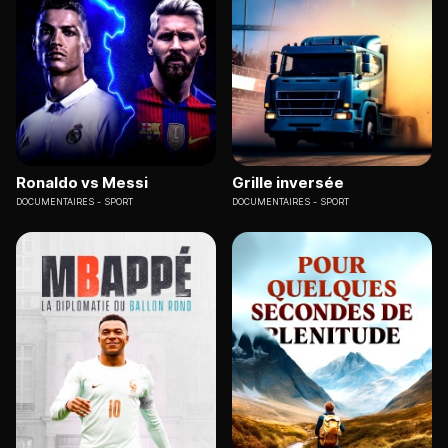
Ronaldo vs Messi
Grille inversée
DOCUMENTAIRES
SPORT
DOCUMENTAIRES
SPORT