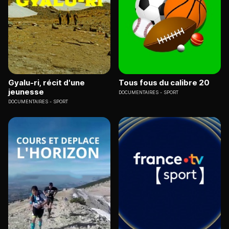
Gyalu-ri, récit d'une
Tous fous du calibre 20
jeunesse
DOCUMENTAIRES
SPORT
DOCUMENTAIRES
SPORT