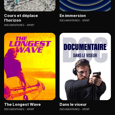
Cours et déplace
En immersion
l'horizon
DOCUMENTAIRES
SPORT
DOCUMENTAIRES
SPORT
The Longest Wave
Dans le viseur
DOCUMENTAIRES
SPORT
DOCUMENTAIRES
SPORT