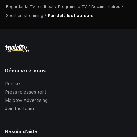
Regarder la TV en direct
/
Programme TV
/
Documentaires
/
Sport en streaming
/
Par-delà les hauteurs
Découvrez-nous
Presse
Press releases (en)
Molotov Advertising
Join the team
Besoin d'aide