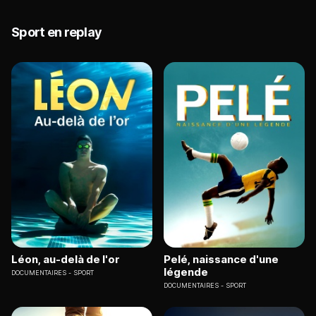
Sport en replay
Léon, au-delà de l'or
Pelé, naissance d'une
légende
DOCUMENTAIRES
SPORT
DOCUMENTAIRES
SPORT