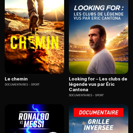
Le chemin
Looking for – Les clubs de
légende vus par Éric
DOCUMENTAIRES
SPORT
Cantona
DOCUMENTAIRES
SPORT