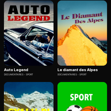
Auto Legend
Le diamant des Alpes
DOCUMENTAIRES
SPORT
DOCUMENTAIRES
SPORT