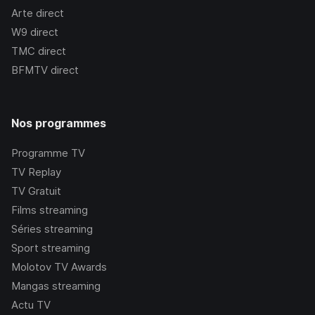
Arte
direct
W9
direct
TMC
direct
BFMTV
direct
Nos programmes
Programme TV
TV Replay
TV Gratuit
Films streaming
Séries streaming
Sport streaming
Molotov TV Awards
Mangas streaming
Actu TV