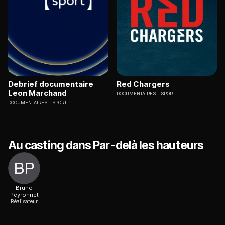
Debrief documentaire
Red Chargers
Leon Marchand
DOCUMENTAIRES
SPORT
DOCUMENTAIRES
SPORT
Au casting dans Par-delà les hauteurs
Bruno
Peyronnet
Réalisateur