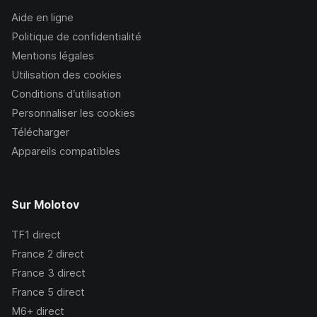
Aide en ligne
Politique de confidentialité
Mentions légales
Utilisation des cookies
Conditions d’utilisation
Personnaliser les cookies
Télécharger
Appareils compatibles
Sur Molotov
TF1
direct
France 2
direct
France 3
direct
France 5
direct
M6+
direct