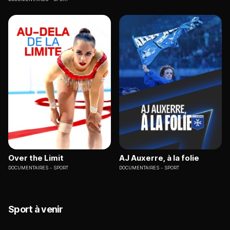
Over the Limit
AJ Auxerre, à la folie
DOCUMENTAIRES
SPORT
DOCUMENTAIRES
SPORT
Sport à venir