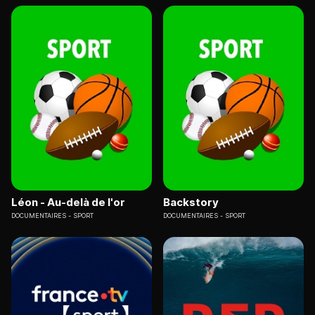
Léon - Au-delà de l'or
Backstory
DOCUMENTAIRES
SPORT
DOCUMENTAIRES
SPORT