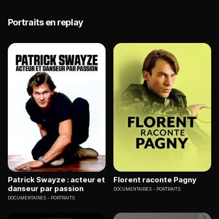
Portraits en replay
Patrick Swayze : acteur et
Florent raconte Pagny
danseur par passion
DOCUMENTAIRES
PORTRAITS
DOCUMENTAIRES
PORTRAITS