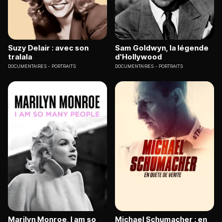
Suzy Delair : avec son
Sam Goldwyn, la légende
tralala
d'Hollywood
DOCUMENTAIRES
PORTRAITS
DOCUMENTAIRES
PORTRAITS
Marilyn Monroe, I am so
Michael Schumacher : en