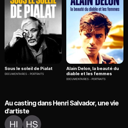
Sous le soleil de Pialat
Alain Delon, la beauté du
diable et les femmes
DOCUMENTAIRES
PORTRAITS
DOCUMENTAIRES
PORTRAITS
Au casting dans Henri Salvador, une vie
d'artiste