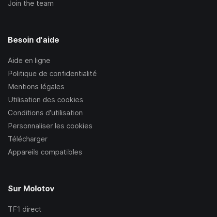
Join the team
Besoin d'aide
Aide en ligne
Politique de confidentialité
Mentions légales
Utilisation des cookies
Conditions d’utilisation
Personnaliser les cookies
Télécharger
Appareils compatibles
Sur Molotov
TF1
direct