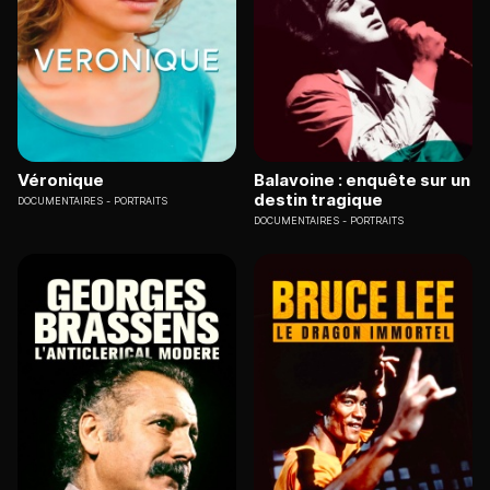
Véronique
Balavoine : enquête sur un
destin tragique
DOCUMENTAIRES
PORTRAITS
DOCUMENTAIRES
PORTRAITS