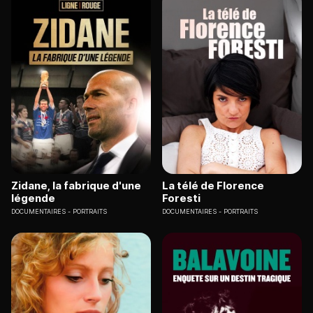
Zidane, la fabrique d'une
La télé de Florence
légende
Foresti
DOCUMENTAIRES
PORTRAITS
DOCUMENTAIRES
PORTRAITS