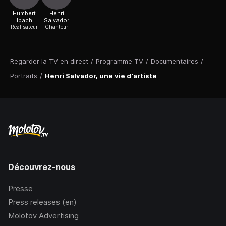
Humbert
Henri
Ibach
Salvador
Réalisateur
Chanteur
Regarder la TV en direct
/
Programme TV
/
Documentaires
/
Portraits
/
Henri Salvador, une vie d'artiste
Découvrez-nous
Presse
Press releases (en)
Molotov Advertising