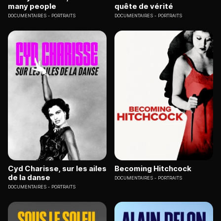
many people
quête de vérité
DOCUMENTAIRES
PORTRAITS
DOCUMENTAIRES
PORTRAITS
Cyd Charisse, sur les ailes
Becoming Hitchcock
de la danse
DOCUMENTAIRES
PORTRAITS
DOCUMENTAIRES
PORTRAITS