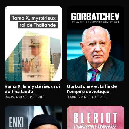
Rama X, le mystérieux roi
Gorbatchev et la fin de
de Thaïlande
l'empire soviétique
DOCUMENTAIRES
PORTRAITS
DOCUMENTAIRES
PORTRAITS