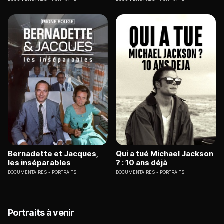
Bernadette et Jacques,
Qui a tué Michael Jackson
les inséparables
? : 10 ans déjà
DOCUMENTAIRES
PORTRAITS
DOCUMENTAIRES
PORTRAITS
Portraits à venir