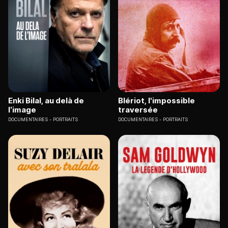
Enki Bilal, au delà de
Blériot, l'impossible
l’image
traversée
DOCUMENTAIRES
PORTRAITS
DOCUMENTAIRES
PORTRAITS