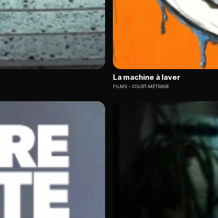
La machine à laver
FILMS
COURT-MÉTRAGE