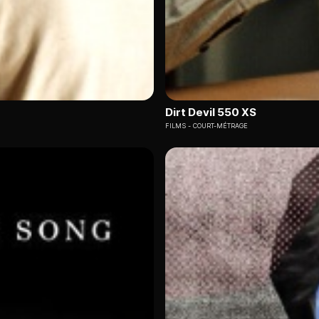
Dirt Devil 550 XS
FILMS
COURT-MÉTRAGE