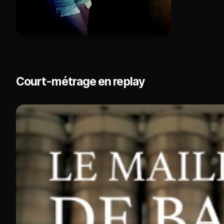
Court-métrage en replay