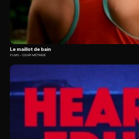
Le maillot de bain
FILMS
COURT-MÉTRAGE