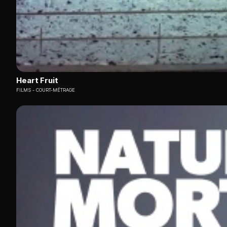
Heart Fruit
FILMS
COURT-MÉTRAGE