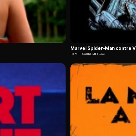
Marvel Spider-Man contre 
FILMS
COURT-MÉTRAGE