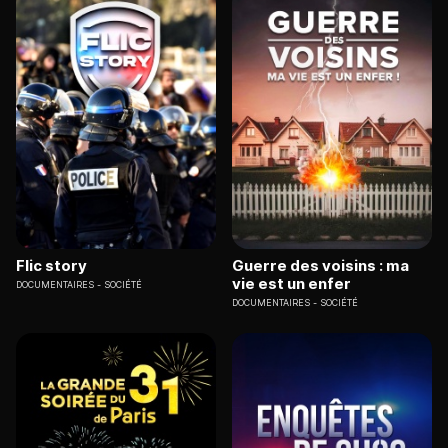
Flic story
Guerre des voisins : ma
vie est un enfer
DOCUMENTAIRES
SOCIÉTÉ
DOCUMENTAIRES
SOCIÉTÉ