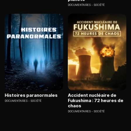
DOCUMENTAIRES
SOCIÉTÉ
Histoires paranormales
Accident nucléaire de
Fukushima : 72 heures de
DOCUMENTAIRES
SOCIÉTÉ
chaos
DOCUMENTAIRES
SOCIÉTÉ