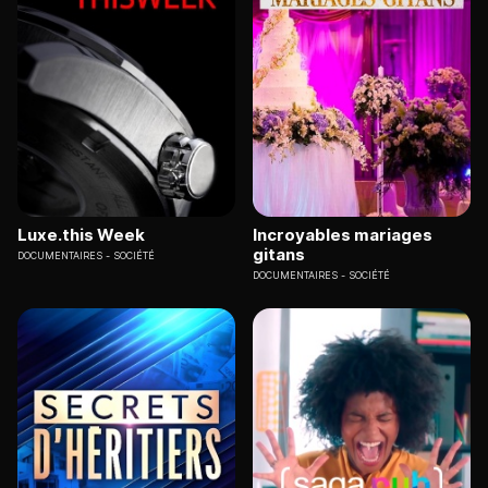
Luxe.this Week
Incroyables mariages
gitans
DOCUMENTAIRES
SOCIÉTÉ
DOCUMENTAIRES
SOCIÉTÉ