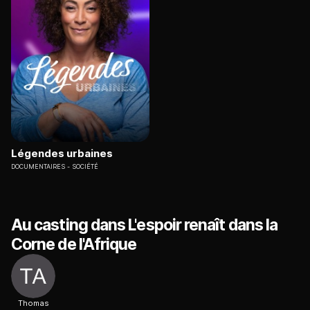
Légendes urbaines
DOCUMENTAIRES
SOCIÉTÉ
Au casting dans L'espoir renaît dans la
Corne de l'Afrique
Thomas