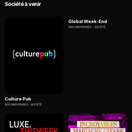
Société à venir
Global Week-End
DOCUMENTAIRES
SOCIÉTÉ
Culture Pub
DOCUMENTAIRES
SOCIÉTÉ