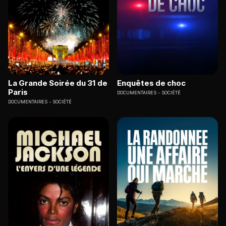
La Grande Soirée du 31 de
Enquêtes de choc
Paris
DOCUMENTAIRES
SOCIÉTÉ
DOCUMENTAIRES
SOCIÉTÉ