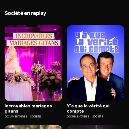
Société en replay
Incroyables mariages
Y'a que la vérité qui
gitans
compte
DOCUMENTAIRES
SOCIÉTÉ
DOCUMENTAIRES
SOCIÉTÉ