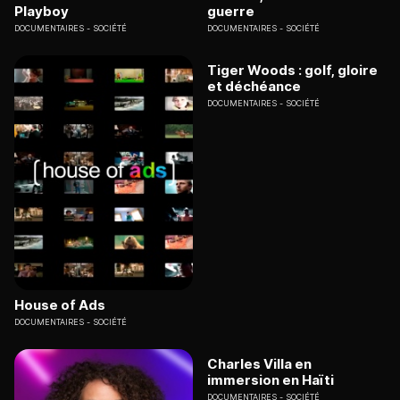
Playboy
guerre
DOCUMENTAIRES
SOCIÉTÉ
DOCUMENTAIRES
SOCIÉTÉ
Tiger Woods : golf, gloire
et déchéance
DOCUMENTAIRES
SOCIÉTÉ
House of Ads
DOCUMENTAIRES
SOCIÉTÉ
Charles Villa en
immersion en Haïti
DOCUMENTAIRES
SOCIÉTÉ