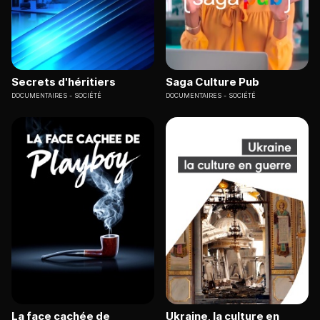
Secrets d'héritiers
Saga Culture Pub
DOCUMENTAIRES
SOCIÉTÉ
DOCUMENTAIRES
SOCIÉTÉ
La face cachée de
Ukraine, la culture en