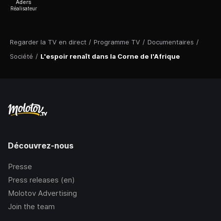
Aders
Réalisateur
Regarder la TV en direct
/
Programme TV
/
Documentaires
/
Société
/
L'espoir renaît dans la Corne de l'Afrique
Découvrez-nous
Presse
Press releases (en)
Molotov Advertising
Join the team