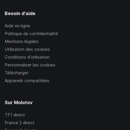
Besoin d'aide
Aide en ligne
Politique de confidentialité
Mentions légales
Utilisation des cookies
Conditions d’utilisation
Personnaliser les cookies
Télécharger
Appareils compatibles
Sur Molotov
TF1
direct
France 2
direct