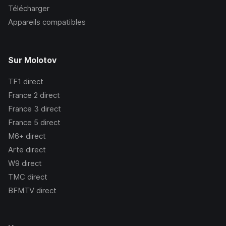
Télécharger
Appareils compatibles
Sur Molotov
TF1
direct
France 2
direct
France 3
direct
France 5
direct
M6+
direct
Arte
direct
W9
direct
TMC
direct
BFMTV
direct