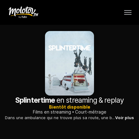
Splintertime
en streaming & replay
Bientôt disponible
Films en streaming
Court-métrage
Dans une ambulance qui ne trouve plus sa route, une bande d'esprits somnole.
Voir plus