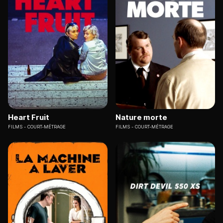
Heart Fruit
Nature morte
FILMS
COURT-MÉTRAGE
FILMS
COURT-MÉTRAGE