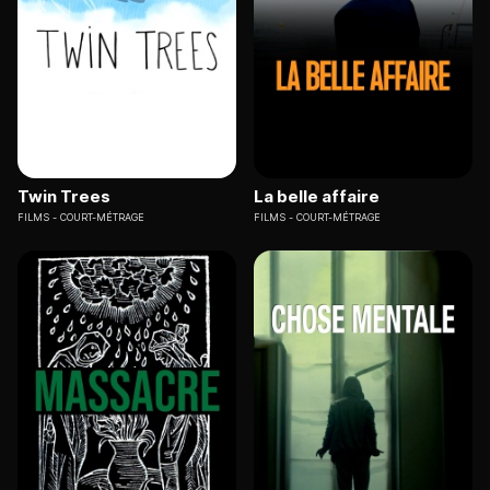
Twin Trees
La belle affaire
FILMS
COURT-MÉTRAGE
FILMS
COURT-MÉTRAGE