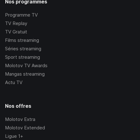
Nos programmes
Programme TV
TV Replay
TV Gratuit
Films streaming
Séries streaming
Sport streaming
Molotov TV Awards
Mangas streaming
Actu TV
Nos offres
Molotov Extra
Molotov Extended
Ligue 1+