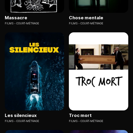
Massacre
Chose mentale
FILMS
COURT-MÉTRAGE
FILMS
COURT-MÉTRAGE
Les silencieux
Troc mort
FILMS
COURT-MÉTRAGE
FILMS
COURT-MÉTRAGE