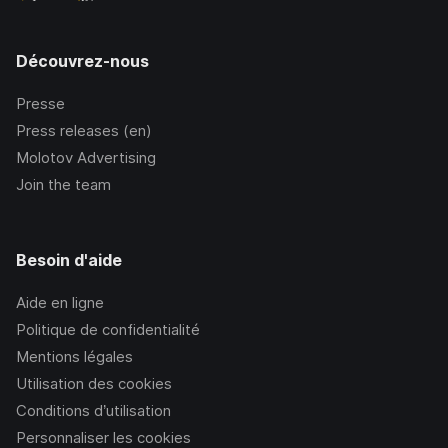
Découvrez-nous
Presse
Press releases (en)
Molotov Advertising
Join the team
Besoin d'aide
Aide en ligne
Politique de confidentialité
Mentions légales
Utilisation des cookies
Conditions d’utilisation
Personnaliser les cookies