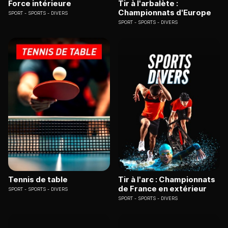
Force intérieure
Tir à l'arbalète :
Championnats d'Europe
SPORT
SPORTS - DIVERS
SPORT
SPORTS - DIVERS
Tennis de table
Tir à l'arc : Championnats
de France en extérieur
SPORT
SPORTS - DIVERS
SPORT
SPORTS - DIVERS