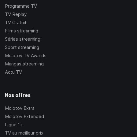
Programme TV
TV Replay
TV Gratuit
Films streaming
Séries streaming
Sport streaming
Molotov TV Awards
Mangas streaming
Actu TV
Nos offres
Molotov Extra
Molotov Extended
Ligue 1+
TV au meilleur prix