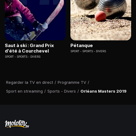
Saut à ski : Grand Prix
Pétanque
d'été à Courchevel
SPORT
SPORTS - DIVERS
SPORT
SPORTS - DIVERS
Regarder la TV en direct
/
Programme TV
/
Sport en streaming
/
Sports - Divers
/
Orléans Masters 2019