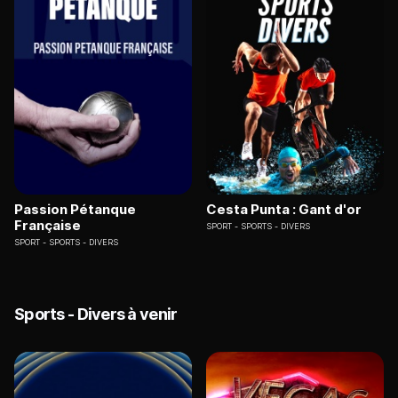
Passion Pétanque
Cesta Punta : Gant d'or
Française
SPORT
SPORTS - DIVERS
SPORT
SPORTS - DIVERS
Sports - Divers à venir