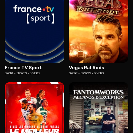
France TV Sport
Vegas Rat Rods
SPORT
SPORTS - DIVERS
SPORT
SPORTS - DIVERS