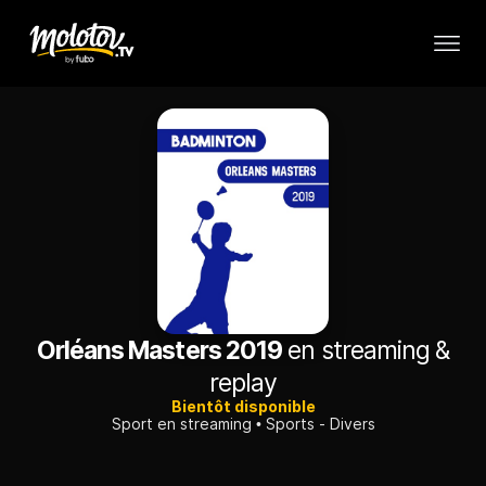
Orléans Masters 2019
en streaming &
replay
Bientôt disponible
Sport en streaming
Sports - Divers