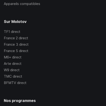
Appareils compatibles
Sur Molotov
TF1
direct
France 2
direct
France 3
direct
France 5
direct
M6+
direct
Arte
direct
W9
direct
TMC
direct
BFMTV
direct
Nos programmes