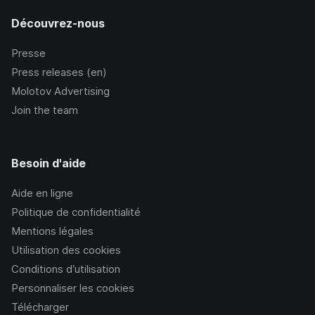
Découvrez-nous
Presse
Press releases (en)
Molotov Advertising
Join the team
Besoin d'aide
Aide en ligne
Politique de confidentialité
Mentions légales
Utilisation des cookies
Conditions d’utilisation
Personnaliser les cookies
Télécharger