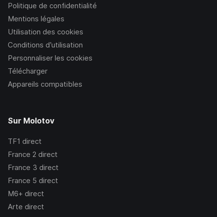
Politique de confidentialité
Mentions légales
Utilisation des cookies
Conditions d’utilisation
Personnaliser les cookies
Télécharger
Appareils compatibles
Sur Molotov
TF1
direct
France 2
direct
France 3
direct
France 5
direct
M6+
direct
Arte
direct