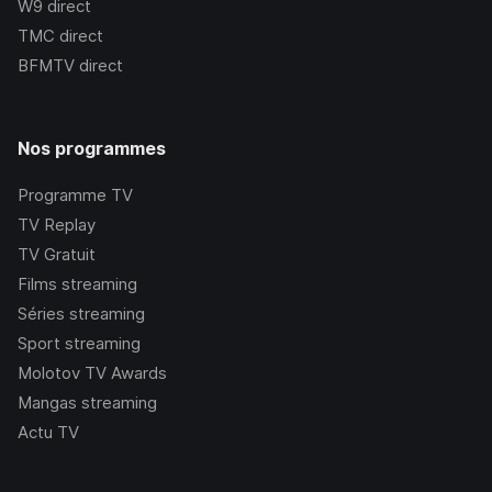
W9
direct
TMC
direct
BFMTV
direct
Nos programmes
Programme TV
TV Replay
TV Gratuit
Films streaming
Séries streaming
Sport streaming
Molotov TV Awards
Mangas streaming
Actu TV