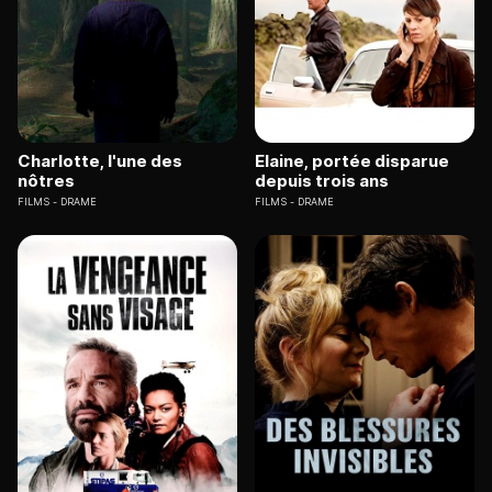
Charlotte, l'une des
Elaine, portée disparue
nôtres
depuis trois ans
FILMS
DRAME
FILMS
DRAME