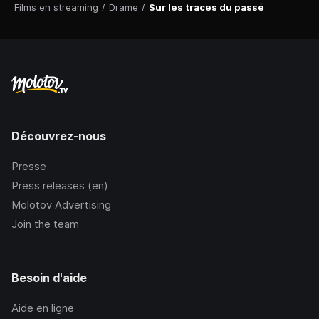
Films en streaming
/
Drame
/
Sur les traces du passé
Découvrez-nous
Presse
Press releases (en)
Molotov Advertising
Join the team
Besoin d'aide
Aide en ligne