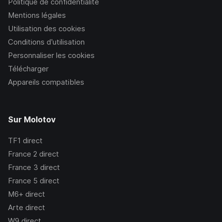
Politique de confidentialité
Mentions légales
Utilisation des cookies
Conditions d’utilisation
Personnaliser les cookies
Télécharger
Appareils compatibles
Sur Molotov
TF1
direct
France 2
direct
France 3
direct
France 5
direct
M6+
direct
Arte
direct
W9
direct