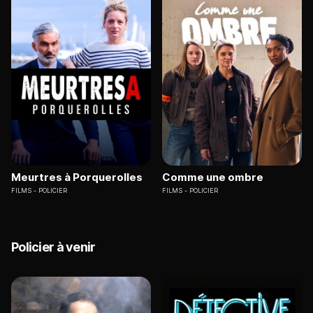
Meurtres à Porquerolles
Comme une ombre
FILMS
POLICIER
FILMS
POLICIER
Policier à venir