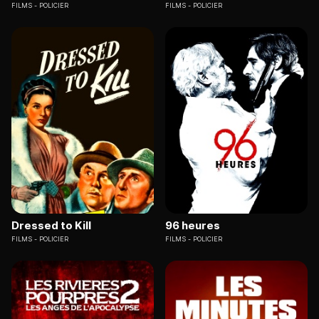
FILMS
POLICIER
FILMS
POLICIER
Dressed to Kill
96 heures
FILMS
POLICIER
FILMS
POLICIER