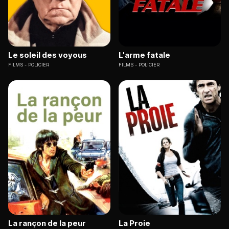
Le soleil des voyous
L'arme fatale
FILMS
POLICIER
FILMS
POLICIER
La rançon de la peur
La Proie