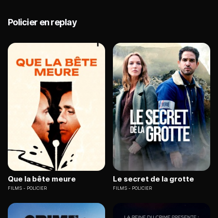
Policier en replay
Que la bête meure
Le secret de la grotte
FILMS
POLICIER
FILMS
POLICIER