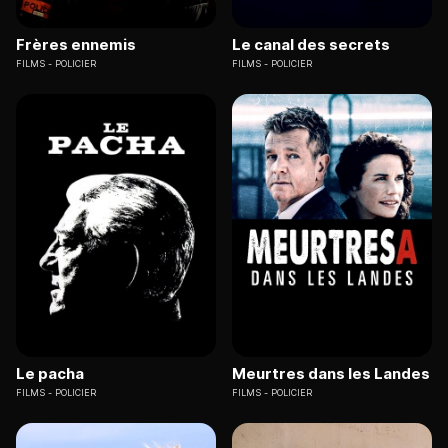
Frères ennemis
Le canal des secrets
FILMS
POLICIER
FILMS
POLICIER
Le pacha
Meurtres dans les Landes
FILMS
POLICIER
FILMS
POLICIER