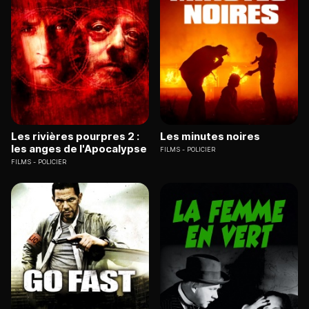
Les rivières pourpres 2 :
Les minutes noires
les anges de l'Apocalypse
FILMS
POLICIER
FILMS
POLICIER