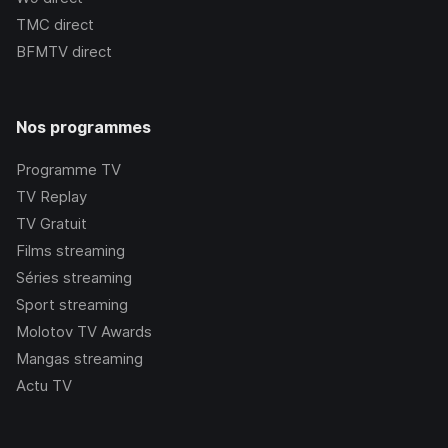
TMC
direct
BFMTV
direct
Nos programmes
Programme TV
TV Replay
TV Gratuit
Films streaming
Séries streaming
Sport streaming
Molotov TV Awards
Mangas streaming
Actu TV