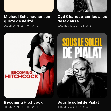
Michael Schumacher : en
Cyd Charisse, sur les ailes
quête de vérité
de la danse
DOCUMENTAIRES
PORTRAITS
DOCUMENTAIRES
PORTRAITS
Becoming Hitchcock
Sous le soleil de Pialat
DOCUMENTAIRES
PORTRAITS
DOCUMENTAIRES
PORTRAITS