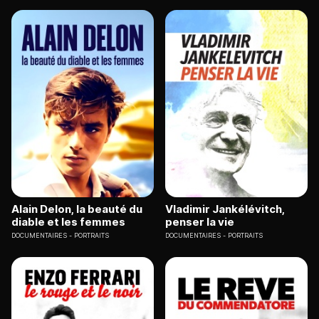
Alain Delon, la beauté du
Vladimir Jankélévitch,
diable et les femmes
penser la vie
DOCUMENTAIRES
PORTRAITS
DOCUMENTAIRES
PORTRAITS