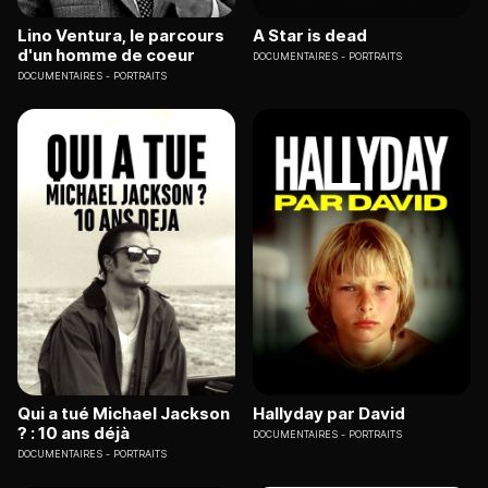
Lino Ventura, le parcours
A Star is dead
d'un homme de coeur
DOCUMENTAIRES
PORTRAITS
DOCUMENTAIRES
PORTRAITS
Qui a tué Michael Jackson
Hallyday par David
? : 10 ans déjà
DOCUMENTAIRES
PORTRAITS
DOCUMENTAIRES
PORTRAITS