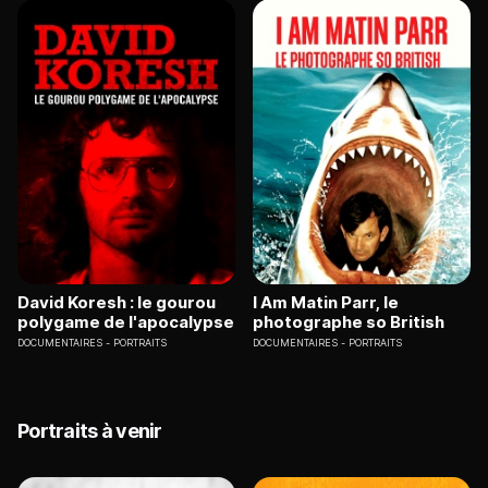
David Koresh : le gourou
I Am Matin Parr, le
polygame de l'apocalypse
photographe so British
DOCUMENTAIRES
PORTRAITS
DOCUMENTAIRES
PORTRAITS
Portraits à venir