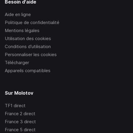
Besoin d'aide
Aide en ligne
Politique de confidentialité
Mentions légales
Utilisation des cookies
Conditions d’utilisation
Personnaliser les cookies
Télécharger
Appareils compatibles
Sur Molotov
TF1
direct
France 2
direct
France 3
direct
France 5
direct