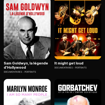
Sam Goldwyn, la légende
It might get loud
d'Hollywood
DOCUMENTAIRES
PORTRAITS
DOCUMENTAIRES
PORTRAITS