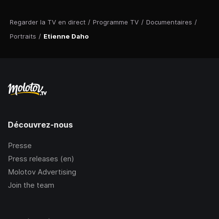
Regarder la TV en direct
/
Programme TV
/
Documentaires
/
Portraits
/
Etienne Daho
Découvrez-nous
Presse
Press releases (en)
Molotov Advertising
Join the team