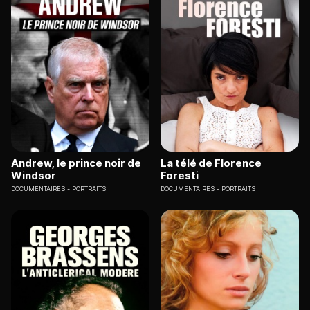
Andrew, le prince noir de
La télé de Florence
Windsor
Foresti
DOCUMENTAIRES
PORTRAITS
DOCUMENTAIRES
PORTRAITS