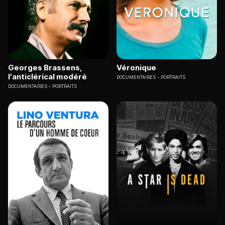
Georges Brassens,
Véronique
l'anticlérical modéré
DOCUMENTAIRES
PORTRAITS
DOCUMENTAIRES
PORTRAITS