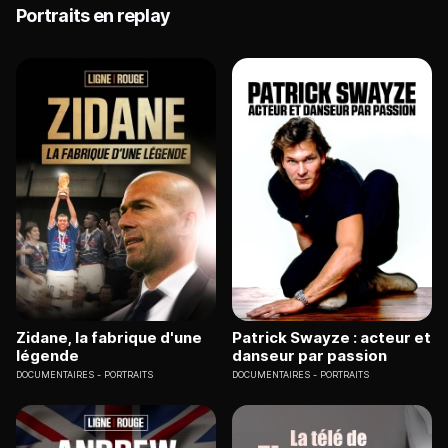
Portraits en replay
Zidane, la fabrique d'une
Patrick Swayze : acteur et
légende
danseur par passion
DOCUMENTAIRES
PORTRAITS
DOCUMENTAIRES
PORTRAITS