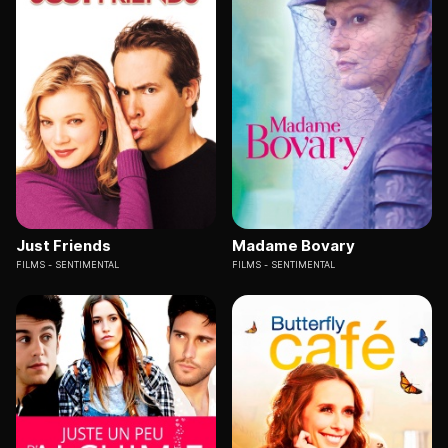
Just Friends
Madame Bovary
FILMS
SENTIMENTAL
FILMS
SENTIMENTAL