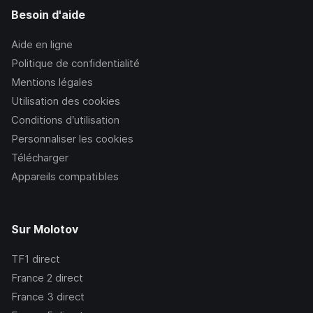
Besoin d'aide
Aide en ligne
Politique de confidentialité
Mentions légales
Utilisation des cookies
Conditions d’utilisation
Personnaliser les cookies
Télécharger
Appareils compatibles
Sur Molotov
TF1
direct
France 2
direct
France 3
direct