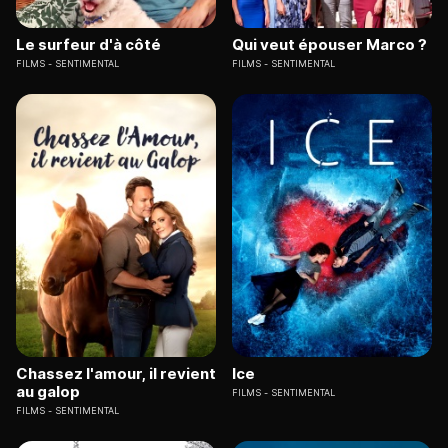
Le surfeur d'à côté
Qui veut épouser Marco ?
FILMS
SENTIMENTAL
FILMS
SENTIMENTAL
Chassez l'amour, il revient
Ice
au galop
FILMS
SENTIMENTAL
FILMS
SENTIMENTAL