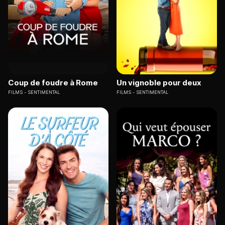
Coup de foudre à Rome
Un vignoble pour deux
FILMS
SENTIMENTAL
FILMS
SENTIMENTAL