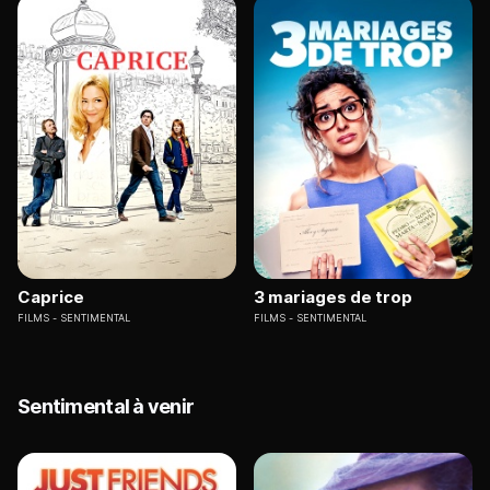
Caprice
3 mariages de trop
FILMS
SENTIMENTAL
FILMS
SENTIMENTAL
Sentimental à venir