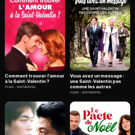
Comment trouver l'amour
Vous avez un message :
à la Saint-Valentin ?
une Saint-Valentin pas
comme les autres
FILMS
SENTIMENTAL
FILMS
SENTIMENTAL