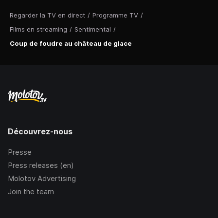
Regarder la TV en direct
/
Programme TV
/
Films en streaming
/
Sentimental
/
Coup de foudre au château de glace
Découvrez-nous
Presse
Press releases (en)
Molotov Advertising
Join the team