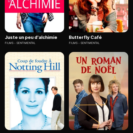
Juste un peu d'alchimie
Butterfly Café
FILMS
SENTIMENTAL
FILMS
SENTIMENTAL