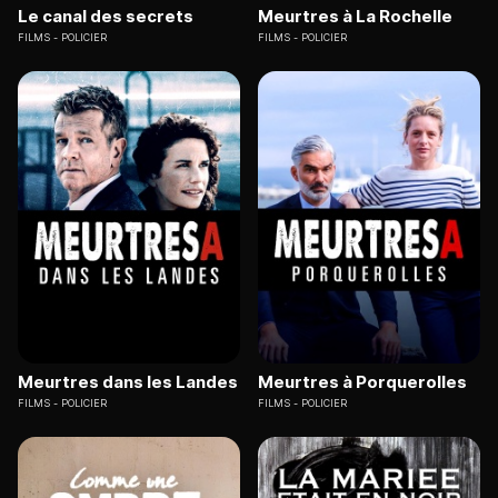
Le canal des secrets
Meurtres à La Rochelle
FILMS
POLICIER
FILMS
POLICIER
Meurtres dans les Landes
Meurtres à Porquerolles
FILMS
POLICIER
FILMS
POLICIER