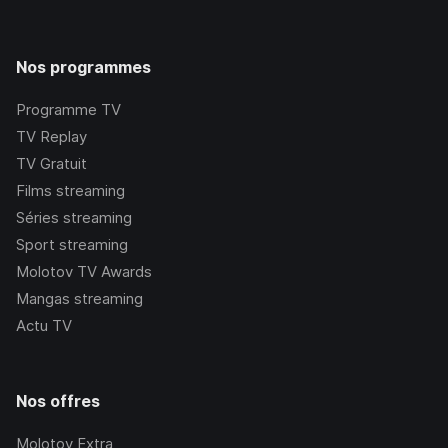
Nos programmes
Programme TV
TV Replay
TV Gratuit
Films streaming
Séries streaming
Sport streaming
Molotov TV Awards
Mangas streaming
Actu TV
Nos offres
Molotov Extra