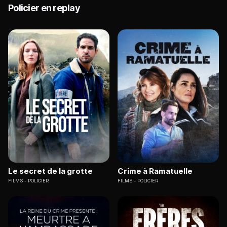
Policier en replay
Le secret de la grotte
Crime à Ramatuelle
FILMS
POLICIER
FILMS
POLICIER