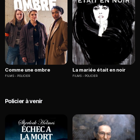
Comme une ombre
La mariée était en noir
FILMS
POLICIER
FILMS
POLICIER
Policier à venir