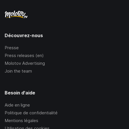
Découvrez-nous
Presse
Press releases (en)
Molotov Advertising
Join the team
Besoin d'aide
Aide en ligne
Politique de confidentialité
Mentions légales
Utilisation des cookies