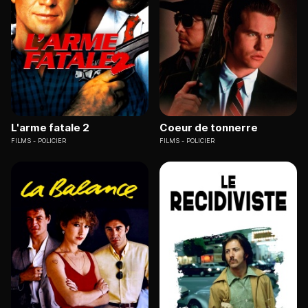
L'arme fatale 2
Coeur de tonnerre
FILMS
POLICIER
FILMS
POLICIER