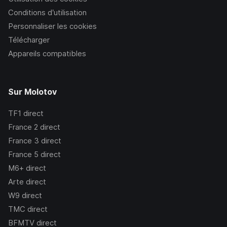
Conditions d’utilisation
Personnaliser les cookies
Télécharger
Appareils compatibles
Sur Molotov
TF1
direct
France 2
direct
France 3
direct
France 5
direct
M6+
direct
Arte
direct
W9
direct
TMC
direct
BFMTV
direct