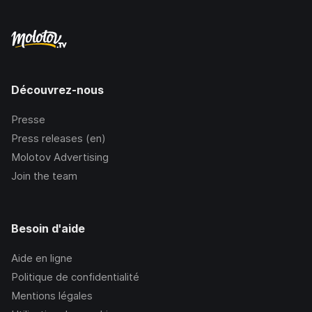
Découvrez-nous
Presse
Press releases (en)
Molotov Advertising
Join the team
Besoin d'aide
Aide en ligne
Politique de confidentialité
Mentions légales