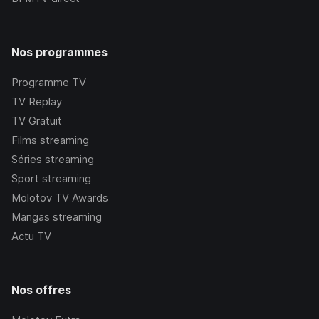
Nos programmes
Programme TV
TV Replay
TV Gratuit
Films streaming
Séries streaming
Sport streaming
Molotov TV Awards
Mangas streaming
Actu TV
Nos offres