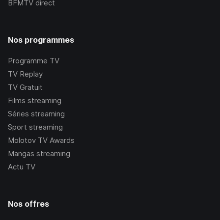
BFMTV
direct
Nos programmes
Programme TV
TV Replay
TV Gratuit
Films streaming
Séries streaming
Sport streaming
Molotov TV Awards
Mangas streaming
Actu TV
Nos offres