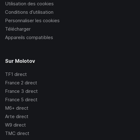
Utilisation des cookies
Conditions d’utilisation
Personnaliser les cookies
Télécharger
Appareils compatibles
Sur Molotov
TF1
direct
France 2
direct
France 3
direct
France 5
direct
M6+
direct
Arte
direct
W9
direct
TMC
direct