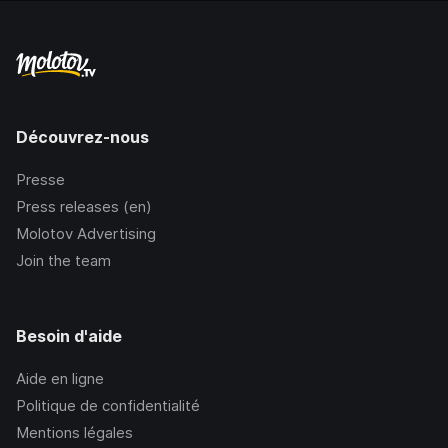
Découvrez-nous
Presse
Press releases (en)
Molotov Advertising
Join the team
Besoin d'aide
Aide en ligne
Politique de confidentialité
Mentions légales