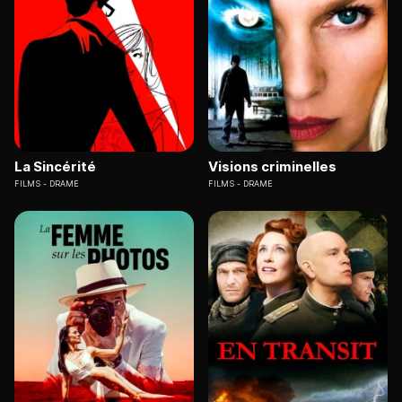
La Sincérité
Visions criminelles
FILMS
DRAME
FILMS
DRAME