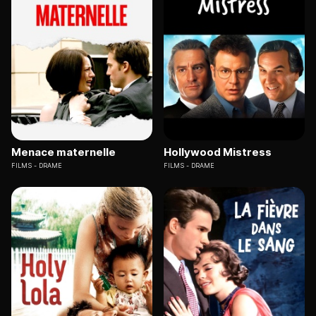
Menace maternelle
Hollywood Mistress
FILMS
DRAME
FILMS
DRAME