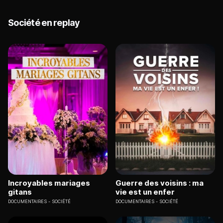
Société en replay
Incroyables mariages
Guerre des voisins : ma
gitans
vie est un enfer
DOCUMENTAIRES
SOCIÉTÉ
DOCUMENTAIRES
SOCIÉTÉ