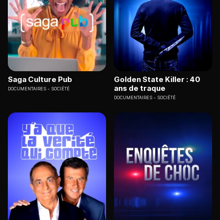
Saga Culture Pub
Golden State Killer : 40
ans de traque
DOCUMENTAIRES
SOCIÉTÉ
DOCUMENTAIRES
SOCIÉTÉ