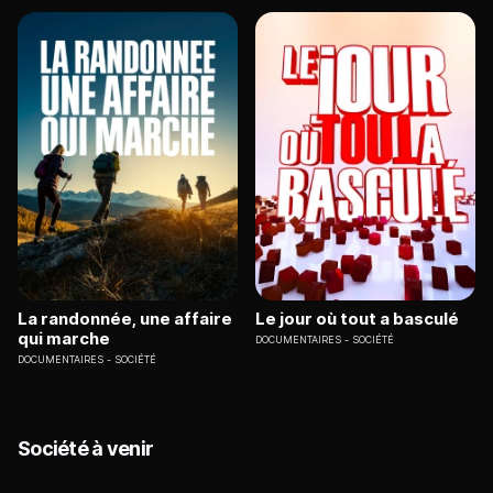
La randonnée, une affaire
Le jour où tout a basculé
qui marche
DOCUMENTAIRES
SOCIÉTÉ
DOCUMENTAIRES
SOCIÉTÉ
Société à venir