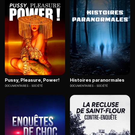
Pussy, Pleasure, Power!
Histoires paranormales
DOCUMENTAIRES
SOCIÉTÉ
DOCUMENTAIRES
SOCIÉTÉ