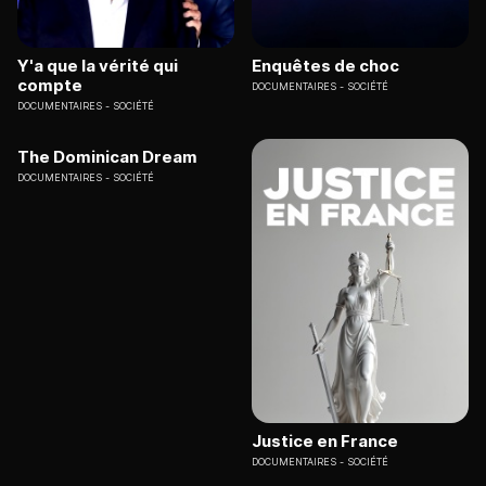
Y'a que la vérité qui
Enquêtes de choc
compte
DOCUMENTAIRES
SOCIÉTÉ
DOCUMENTAIRES
SOCIÉTÉ
The Dominican Dream
DOCUMENTAIRES
SOCIÉTÉ
Justice en France
DOCUMENTAIRES
SOCIÉTÉ