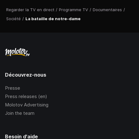
Regarder la TV en direct
/
Programme TV
/
Documentaires
/
Société
/
La bataille de notre-dame
Découvrez-nous
Presse
Press releases (en)
Molotov Advertising
Join the team
Besoin d'aide