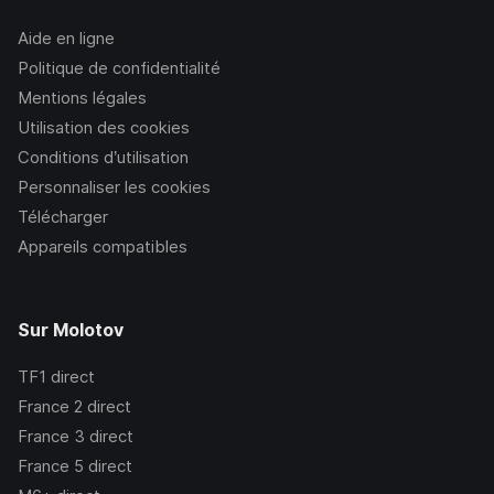
Aide en ligne
Politique de confidentialité
Mentions légales
Utilisation des cookies
Conditions d’utilisation
Personnaliser les cookies
Télécharger
Appareils compatibles
Sur Molotov
TF1
direct
France 2
direct
France 3
direct
France 5
direct