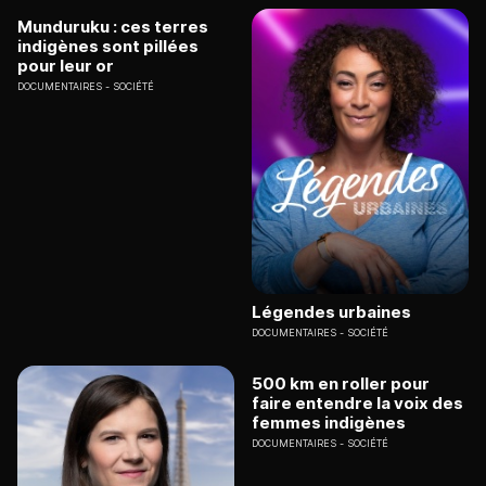
Munduruku : ces terres
indigènes sont pillées
pour leur or
DOCUMENTAIRES
SOCIÉTÉ
Légendes urbaines
DOCUMENTAIRES
SOCIÉTÉ
500 km en roller pour
faire entendre la voix des
femmes indigènes
DOCUMENTAIRES
SOCIÉTÉ