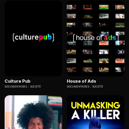
Culture Pub
House of Ads
DOCUMENTAIRES
SOCIÉTÉ
DOCUMENTAIRES
SOCIÉTÉ