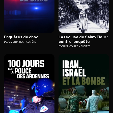
Enquêtes de choc
La recluse de Saint-Flour :
contre-enquête
DOCUMENTAIRES
SOCIÉTÉ
DOCUMENTAIRES
SOCIÉTÉ