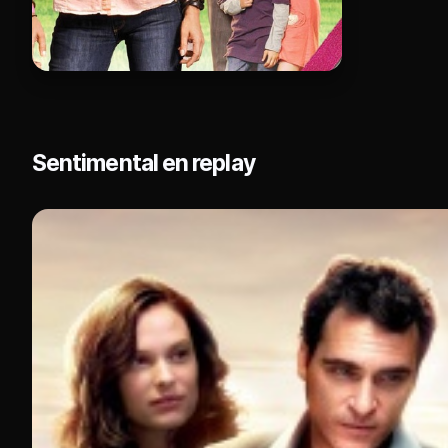
Sentimental en replay