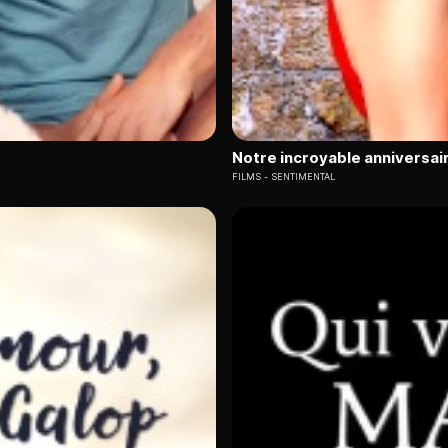
Notre incroyable anniversai
FILMS
SENTIMENTAL