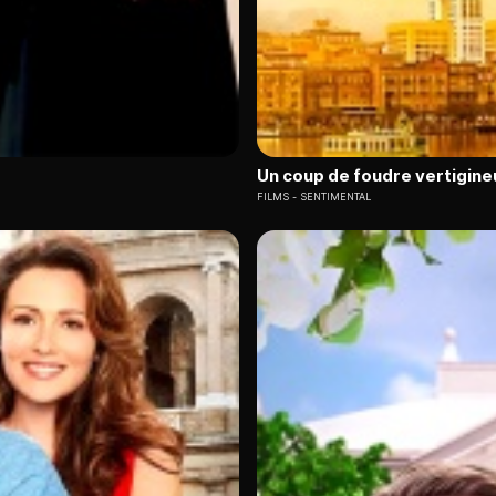
Un coup de foudre vertigine
FILMS
SENTIMENTAL