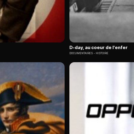
D-day, au coeur de l'enfer
DOCUMENTAIRES
HISTOIRE