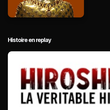
Histoire en replay