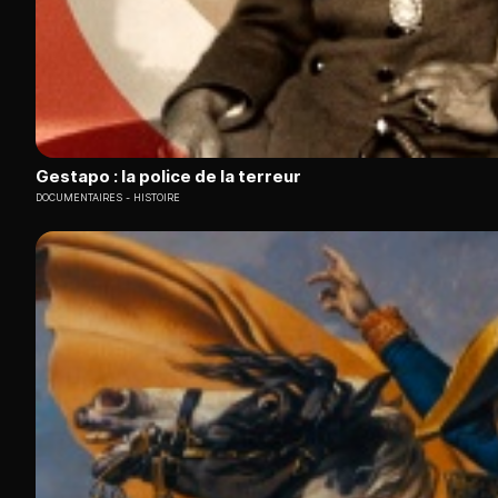
Gestapo : la police de la terreur
DOCUMENTAIRES
HISTOIRE