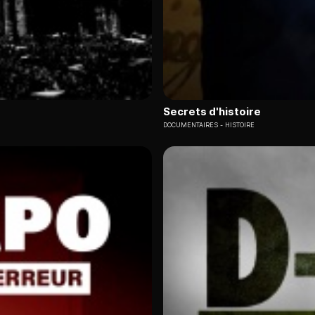
Secrets d'histoire
DOCUMENTAIRES
HISTOIRE