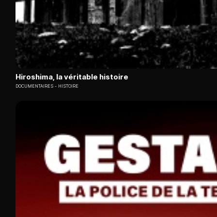
Hiroshima, la véritable histoire
DOCUMENTAIRES
HISTOIRE