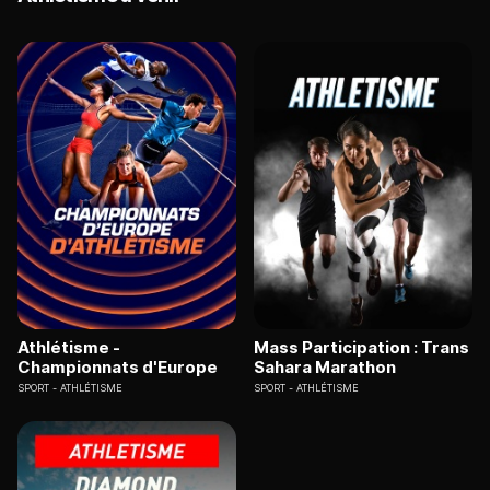
Athlétisme -
Mass Participation : Trans
Championnats d'Europe
Sahara Marathon
SPORT
ATHLÉTISME
SPORT
ATHLÉTISME