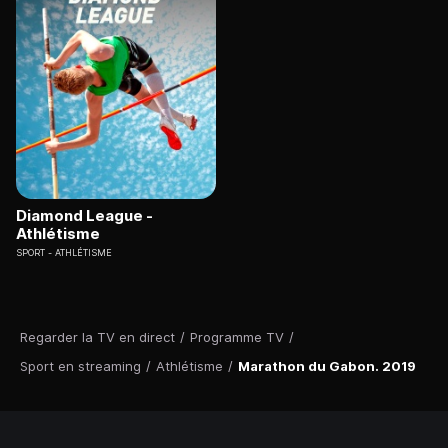
Diamond League -
Athlétisme
SPORT
ATHLÉTISME
Regarder la TV en direct
/
Programme TV
/
Sport en streaming
/
Athlétisme
/
Marathon du Gabon. 2019