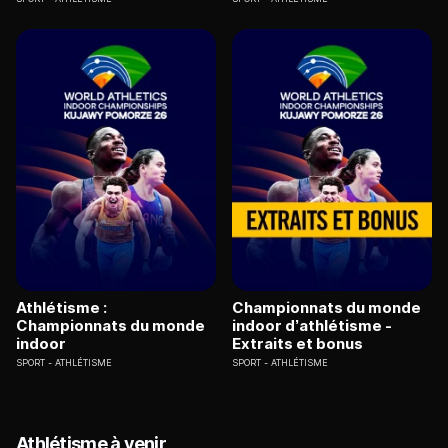
Athlétisme :
Championnats du monde
Championnats du monde
indoor d’athlétisme -
indoor
Extraits et bonus
SPORT
ATHLÉTISME
SPORT
ATHLÉTISME
Athlétisme à venir