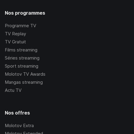
Nos programmes
Programme TV
TV Replay
TV Gratuit
Films streaming
Séries streaming
Sport streaming
Molotov TV Awards
Mangas streaming
Actu TV
Nos offres
Molotov Extra
Molotov Extended