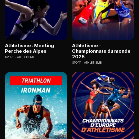
Athlétisme : Meeting
Athlétisme -
Perche des Alpes
Championnats du monde
2025
SPORT
ATHLÉTISME
SPORT
ATHLÉTISME