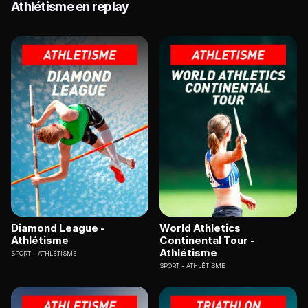
Athlétisme en replay
Diamond League -
World Athletics
Athlétisme
Continental Tour -
Athlétisme
SPORT
ATHLÉTISME
SPORT
ATHLÉTISME