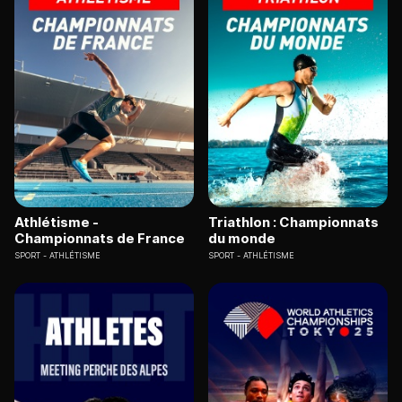
Athlétisme -
Triathlon : Championnats
Championnats de France
du monde
SPORT
ATHLÉTISME
SPORT
ATHLÉTISME