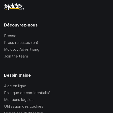
Découvrez-nous
Presse
Press releases (en)
Molotov Advertising
Join the team
Besoin d'aide
Aide en ligne
Politique de confidentialité
Mentions légales
Utilisation des cookies