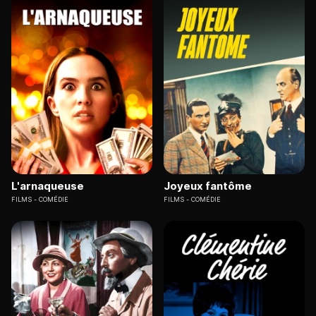
L'arnaqueuse
Joyeux fantôme
FILMS
COMÉDIE
FILMS
COMÉDIE