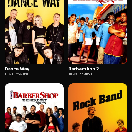
Dance Way
Barbershop 2
FILMS
COMÉDIE
FILMS
COMÉDIE