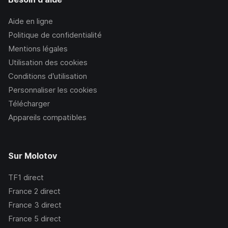
Aide en ligne
Politique de confidentialité
Mentions légales
Utilisation des cookies
Conditions d’utilisation
Personnaliser les cookies
Télécharger
Appareils compatibles
Sur Molotov
TF1
direct
France 2
direct
France 3
direct
France 5
direct