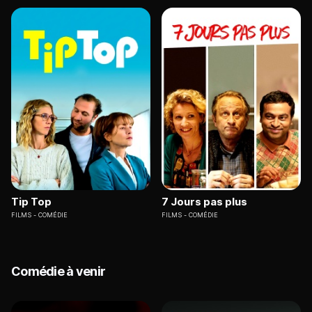
Tip Top
7 Jours pas plus
FILMS
COMÉDIE
FILMS
COMÉDIE
Comédie à venir