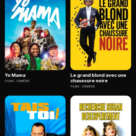
Yo Mama
Le grand blond avec une
chaussure noire
FILMS
COMÉDIE
FILMS
COMÉDIE