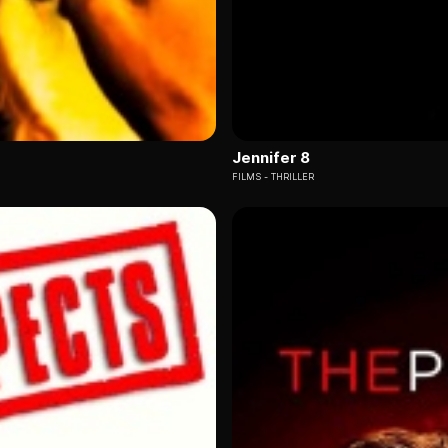
Jennifer 8
FILMS
THRILLER