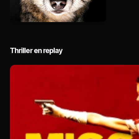
Thriller en replay