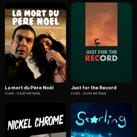
La mort du Père Noël
Just for the Record
FILMS
COURT-MÉTRAGE
FILMS
COURT-MÉTRAGE