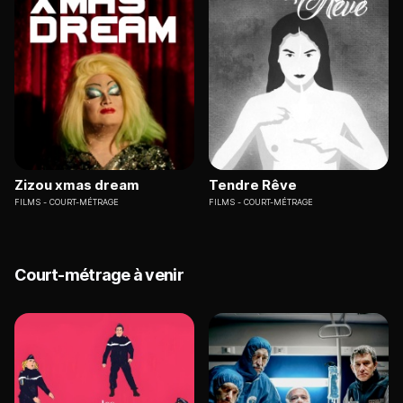
Zizou xmas dream
Tendre Rêve
FILMS
COURT-MÉTRAGE
FILMS
COURT-MÉTRAGE
Court-métrage à venir