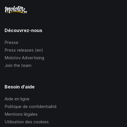
Découvrez-nous
Presse
Press releases (en)
Molotov Advertising
Join the team
Besoin d'aide
Aide en ligne
Politique de confidentialité
Mentions légales
Utilisation des cookies