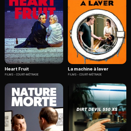
Heart Fruit
La machine à laver
FILMS
COURT-MÉTRAGE
FILMS
COURT-MÉTRAGE