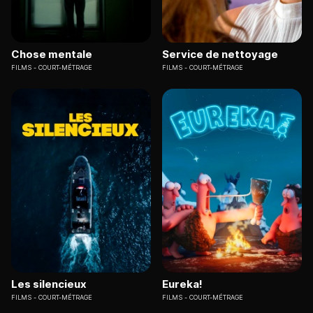
Chose mentale
Service de nettoyage
FILMS
COURT-MÉTRAGE
FILMS
COURT-MÉTRAGE
Les silencieux
Eureka!
FILMS
COURT-MÉTRAGE
FILMS
COURT-MÉTRAGE