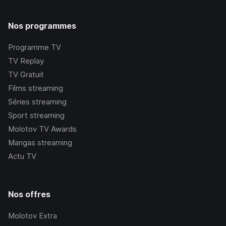
Nos programmes
Programme TV
TV Replay
TV Gratuit
Films streaming
Séries streaming
Sport streaming
Molotov TV Awards
Mangas streaming
Actu TV
Nos offres
Molotov Extra