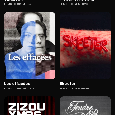
FILMS
COURT-MÉTRAGE
FILMS
COURT-MÉTRAGE
Les effacées
Skeeter
FILMS
COURT-MÉTRAGE
FILMS
COURT-MÉTRAGE