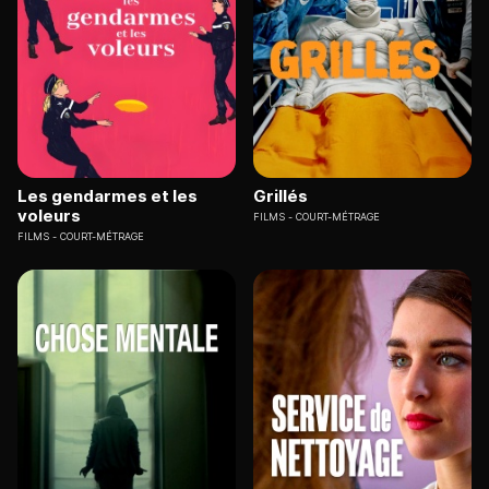
Les gendarmes et les
Grillés
voleurs
FILMS
COURT-MÉTRAGE
FILMS
COURT-MÉTRAGE