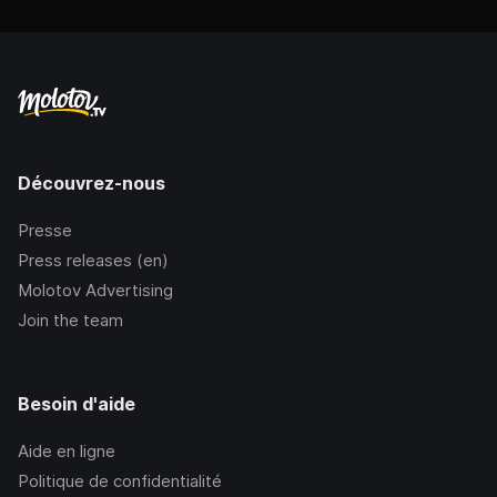
Découvrez-nous
Presse
Press releases (en)
Molotov Advertising
Join the team
Besoin d'aide
Aide en ligne
Politique de confidentialité