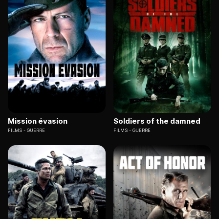
Mission évasion
Soldiers of the damned
FILMS
GUERRE
FILMS
GUERRE