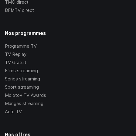
TMC
direct
BFMTV
direct
Nos programmes
Programme TV
TV Replay
TV Gratuit
Films streaming
Séries streaming
Sport streaming
Molotov TV Awards
Mangas streaming
Actu TV
Nos offres