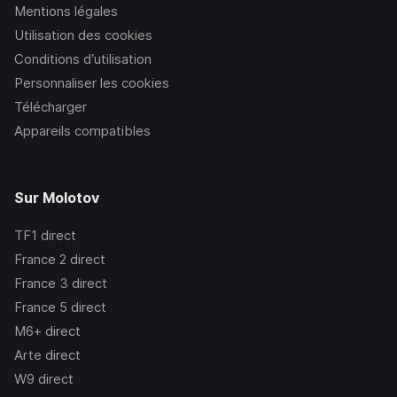
Mentions légales
Utilisation des cookies
Conditions d’utilisation
Personnaliser les cookies
Télécharger
Appareils compatibles
Sur Molotov
TF1
direct
France 2
direct
France 3
direct
France 5
direct
M6+
direct
Arte
direct
W9
direct