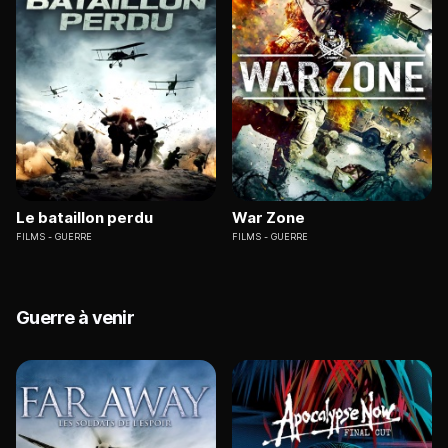
Le bataillon perdu
War Zone
FILMS
GUERRE
FILMS
GUERRE
Guerre à venir