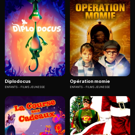
Diplodocus
Opération momie
ENFANTS
FILMS JEUNESSE
ENFANTS
FILMS JEUNESSE