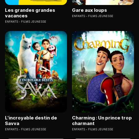
Les grandes grandes
Gare aux loups
vacances
ENFANTS
FILMS JEUNESSE
ENFANTS
FILMS JEUNESSE
L'incroyable destin de
Charming : Un prince trop
Savva
charmant
ENFANTS
FILMS JEUNESSE
ENFANTS
FILMS JEUNESSE