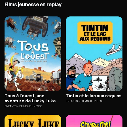
Films jeunesse en replay
Tous à l'ouest, une
Tintin et le lac aux requins
aventure de Lucky Luke
ENFANTS
FILMS JEUNESSE
ENFANTS
FILMS JEUNESSE