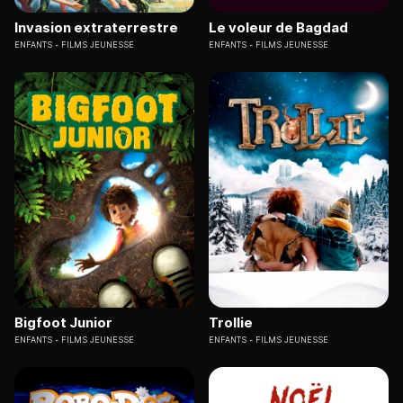
Invasion extraterrestre
Le voleur de Bagdad
ENFANTS
FILMS JEUNESSE
ENFANTS
FILMS JEUNESSE
Bigfoot Junior
Trollie
ENFANTS
FILMS JEUNESSE
ENFANTS
FILMS JEUNESSE