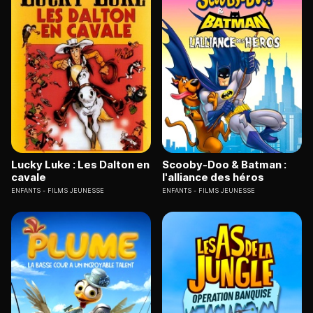
Lucky Luke : Les Dalton en
Scooby-Doo & Batman :
cavale
l'alliance des héros
ENFANTS
FILMS JEUNESSE
ENFANTS
FILMS JEUNESSE