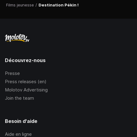
Films jeunesse
/
Destination Pékin !
Découvrez-nous
Presse
Press releases (en)
Molotov Advertising
Join the team
Besoin d'aide
Aide en ligne