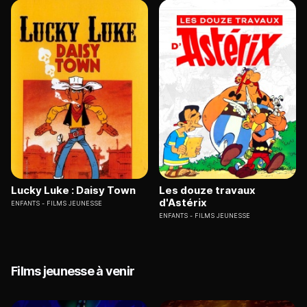
Lucky Luke : Daisy Town
Les douze travaux
d'Astérix
ENFANTS
FILMS JEUNESSE
ENFANTS
FILMS JEUNESSE
Films jeunesse à venir