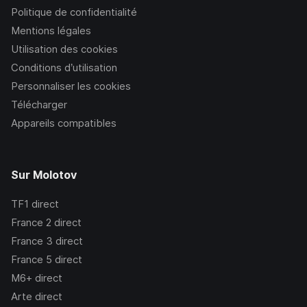
Politique de confidentialité
Mentions légales
Utilisation des cookies
Conditions d’utilisation
Personnaliser les cookies
Télécharger
Appareils compatibles
Sur Molotov
TF1
direct
France 2
direct
France 3
direct
France 5
direct
M6+
direct
Arte
direct