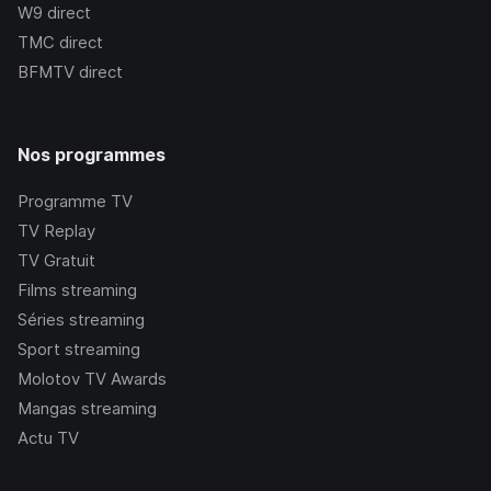
W9
direct
TMC
direct
BFMTV
direct
Nos programmes
Programme TV
TV Replay
TV Gratuit
Films streaming
Séries streaming
Sport streaming
Molotov TV Awards
Mangas streaming
Actu TV