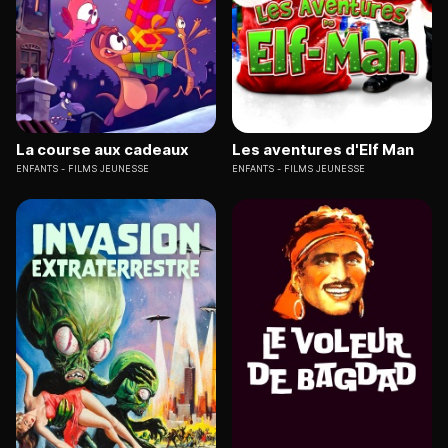
La course aux cadeaux
Les aventures d'Elf Man
ENFANTS
FILMS JEUNESSE
ENFANTS
FILMS JEUNESSE