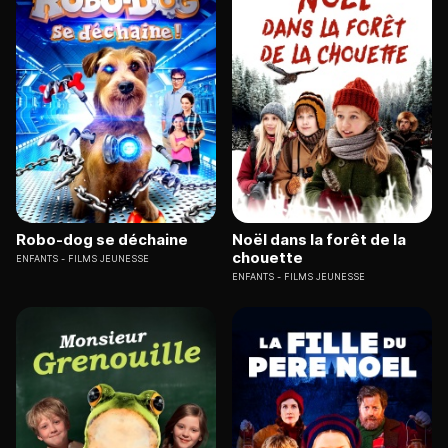
Robo-dog se déchaine
Noël dans la forêt de la
chouette
ENFANTS
FILMS JEUNESSE
ENFANTS
FILMS JEUNESSE