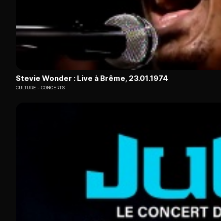
Stevie Wonder : Live à Brême, 23.01.1974
CULTURE
CONCERTS