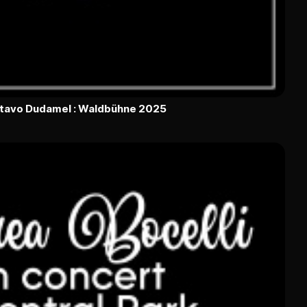
ustavo Dudamel : Waldbühne 2025