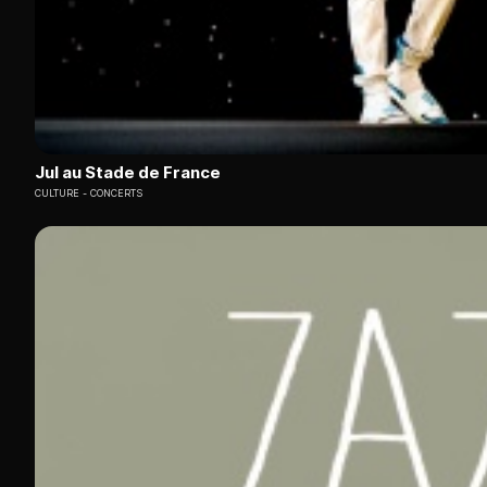
Jul au Stade de France
CULTURE
CONCERTS