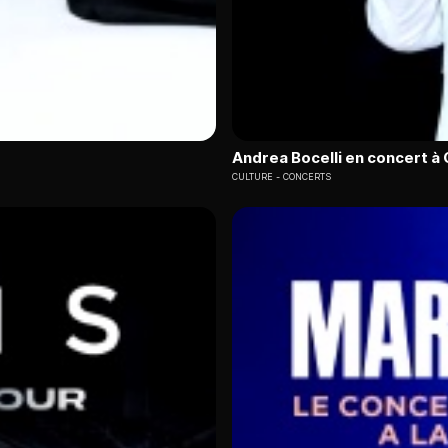
Andrea Bocelli en concert à 
CULTURE
CONCERTS