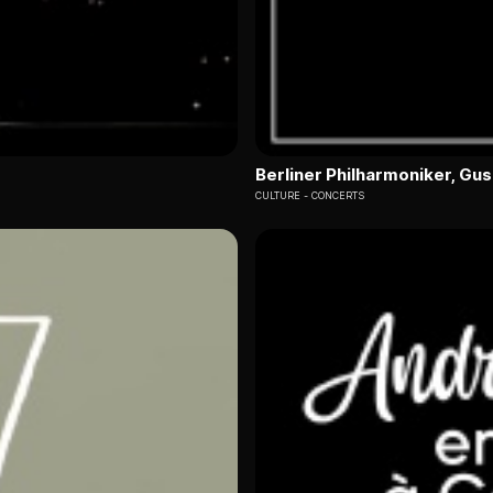
Berliner Philharmoniker, G
CULTURE
CONCERTS