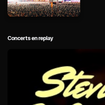
Concerts en replay