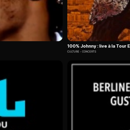
100% Johnny : live à la Tour E
CULTURE
CONCERTS