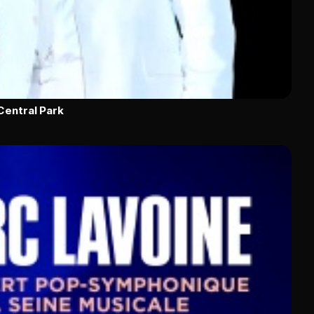
Central Park