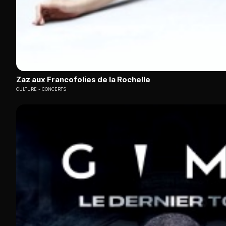
Zaz aux Francofolies de la Rochelle
CULTURE
CONCERTS