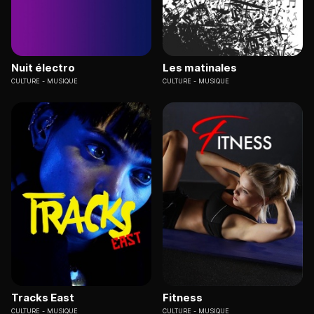
Nuit électro
Les matinales
CULTURE
MUSIQUE
CULTURE
MUSIQUE
Tracks East
Fitness
CULTURE
MUSIQUE
CULTURE
MUSIQUE