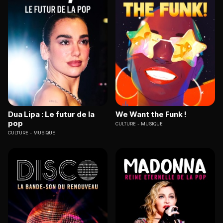
Dua Lipa : Le futur de la
We Want the Funk !
pop
CULTURE
MUSIQUE
CULTURE
MUSIQUE