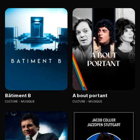
Bâtiment B
A bout portant
CULTURE
MUSIQUE
CULTURE
MUSIQUE