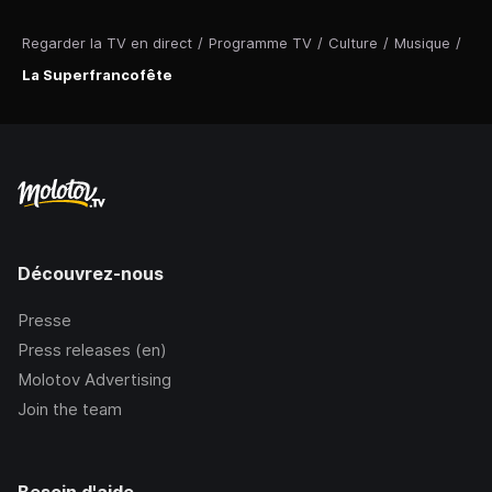
Regarder la TV en direct
/
Programme TV
/
Culture
/
Musique
/
La Superfrancofête
Découvrez-nous
Presse
Press releases (en)
Molotov Advertising
Join the team