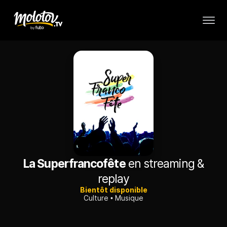
La Superfrancofête
en streaming &
replay
Bientôt disponible
Culture
Musique