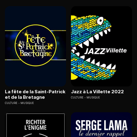
La fête de la Saint-Patrick
Jazz à La Villette 2022
et de la Bretagne
CULTURE
MUSIQUE
CULTURE
MUSIQUE