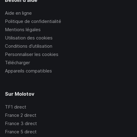
Besoin d'aide
Aide en ligne
Politique de confidentialité
Mentions légales
Utilisation des cookies
Conditions d’utilisation
Personnaliser les cookies
Télécharger
Appareils compatibles
Sur Molotov
TF1
direct
France 2
direct
France 3
direct
France 5
direct