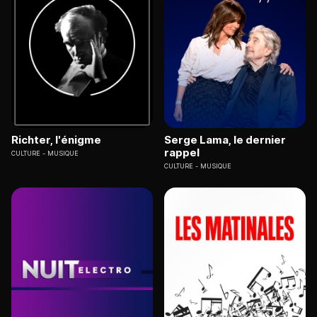
Richter, l'énigme
Serge Lama, le dernier
rappel
CULTURE
MUSIQUE
CULTURE
MUSIQUE