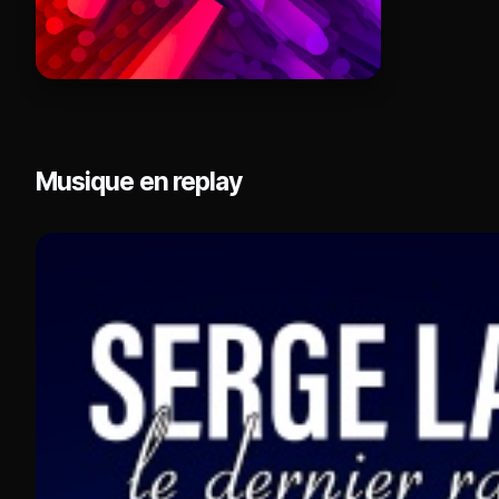
Musique en replay