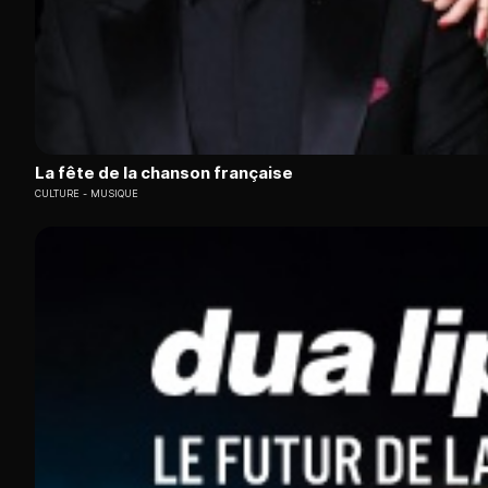
La fête de la chanson française
CULTURE
MUSIQUE