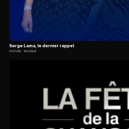
Serge Lama, le dernier rappel
CULTURE
MUSIQUE