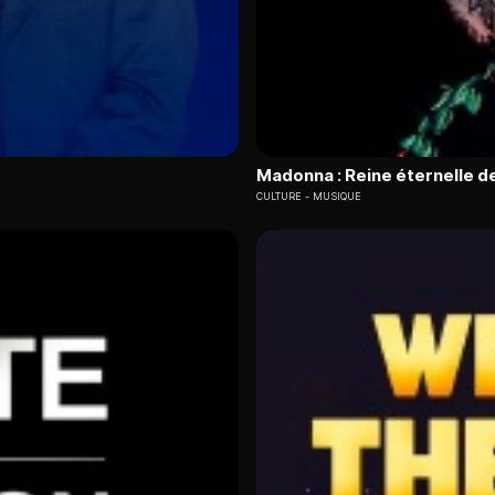
Madonna : Reine éternelle de
CULTURE
MUSIQUE