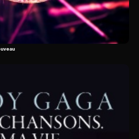
ouveau