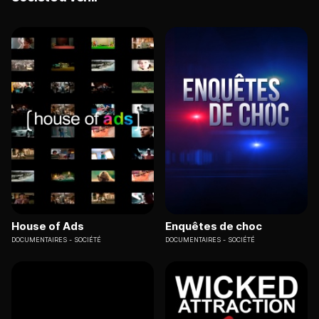
House of Ads
Enquêtes de choc
DOCUMENTAIRES
SOCIÉTÉ
DOCUMENTAIRES
SOCIÉTÉ