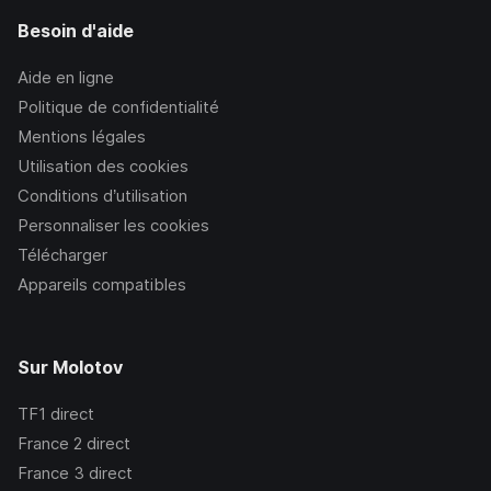
Besoin d'aide
Aide en ligne
Politique de confidentialité
Mentions légales
Utilisation des cookies
Conditions d’utilisation
Personnaliser les cookies
Télécharger
Appareils compatibles
Sur Molotov
TF1
direct
France 2
direct
France 3
direct