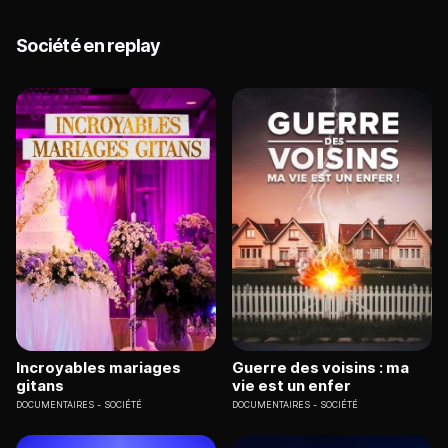
Société en replay
Incroyables mariages
Guerre des voisins : ma
gitans
vie est un enfer
DOCUMENTAIRES
SOCIÉTÉ
DOCUMENTAIRES
SOCIÉTÉ