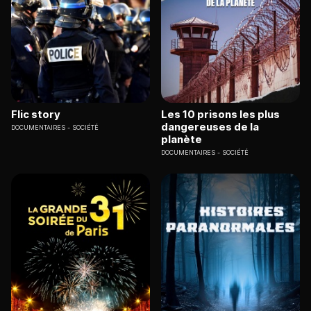
Flic story
Les 10 prisons les plus
dangereuses de la
DOCUMENTAIRES
SOCIÉTÉ
planète
DOCUMENTAIRES
SOCIÉTÉ