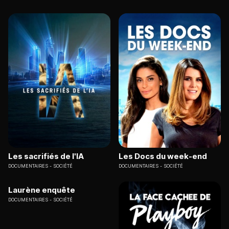
Les sacrifiés de l'IA
Les Docs du week-end
DOCUMENTAIRES
SOCIÉTÉ
DOCUMENTAIRES
SOCIÉTÉ
Laurène enquête
DOCUMENTAIRES
SOCIÉTÉ