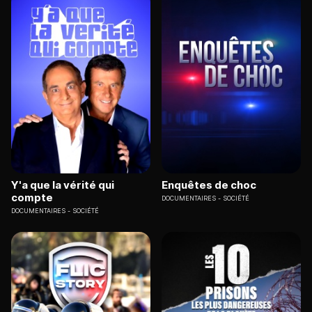
Y'a que la vérité qui
Enquêtes de choc
compte
DOCUMENTAIRES
SOCIÉTÉ
DOCUMENTAIRES
SOCIÉTÉ