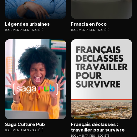
Légendes urbaines
Francia en foco
DOCUMENTAIRES
SOCIÉTÉ
DOCUMENTAIRES
SOCIÉTÉ
Saga Culture Pub
Français déclassés :
travailler pour survivre
DOCUMENTAIRES
SOCIÉTÉ
DOCUMENTAIRES
SOCIÉTÉ