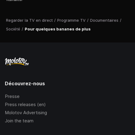
Regarder la TV en direct
/
Programme TV
/
Documentaires
/
Société
/
Pour quelques bananes de plus
Découvrez-nous
Presse
Press releases (en)
Molotov Advertising
Join the team