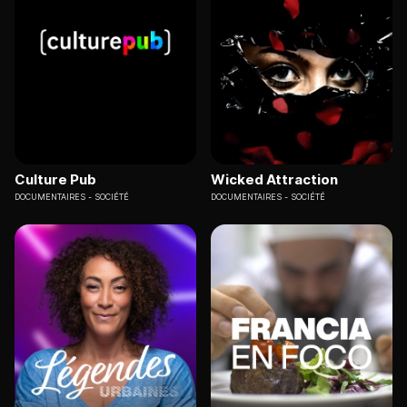
Culture Pub
Wicked Attraction
DOCUMENTAIRES
SOCIÉTÉ
DOCUMENTAIRES
SOCIÉTÉ