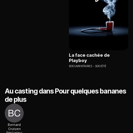
La face cachée de
Playboy
DOCUMENTAIRES
SOCIÉTÉ
Au casting dans Pour quelques bananes
de plus
Bernard
Crutzen
Réalisateur