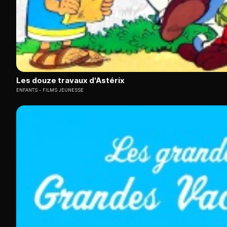
Les douze travaux d'Astérix
ENFANTS
FILMS JEUNESSE