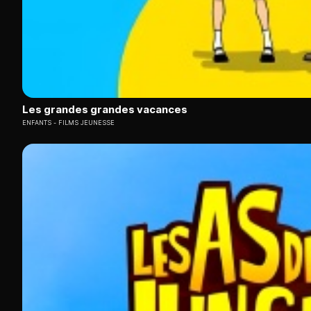
Les grandes grandes vacances
ENFANTS
FILMS JEUNESSE