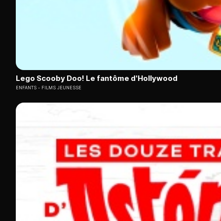
Lego Scooby Doo! Le fantôme d'Hollywood
ENFANTS
FILMS JEUNESSE