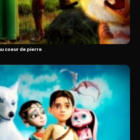
au coeur de pierre