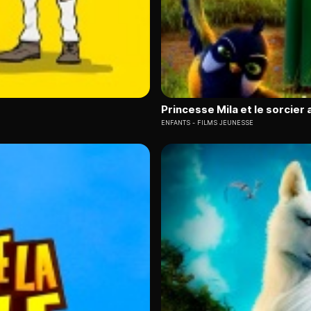
Princesse Mila et le sorcier 
ENFANTS
FILMS JEUNESSE