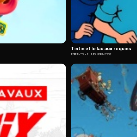
Tintin et le lac aux requins
ENFANTS
FILMS JEUNESSE