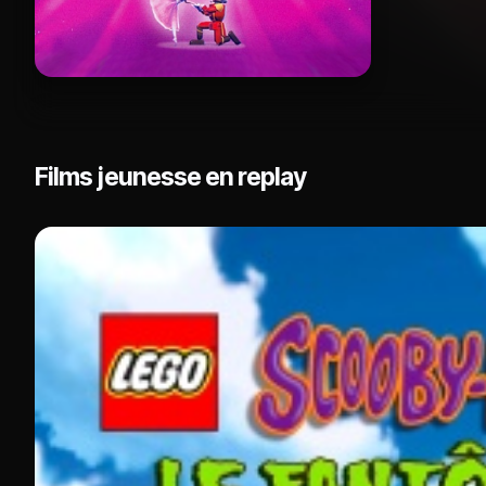
Films jeunesse en replay