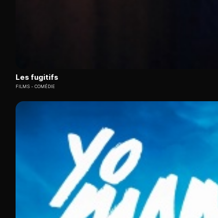
Les fugitifs
FILMS
COMÉDIE