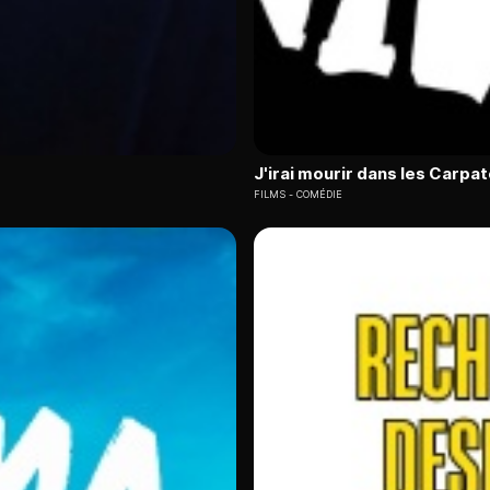
J'irai mourir dans les Carpa
FILMS
COMÉDIE