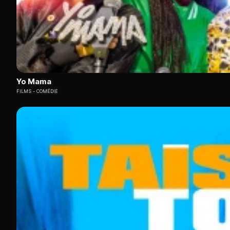
Yo Mama
FILMS
COMÉDIE