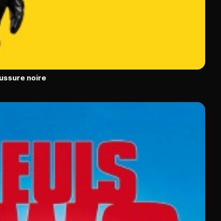
ussure noire