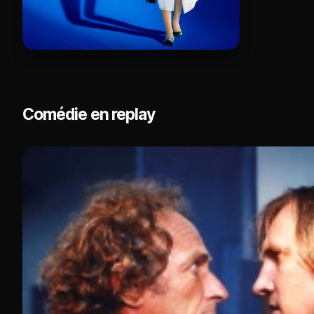
Comédie en replay