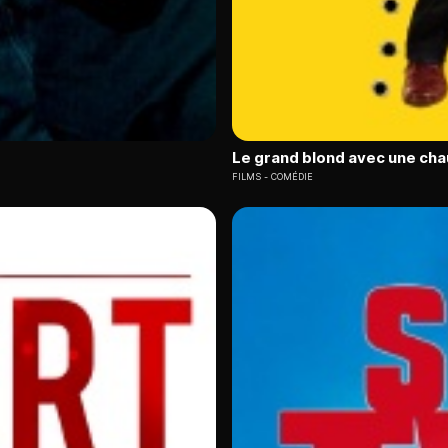
Le grand blond avec une cha
FILMS
COMÉDIE